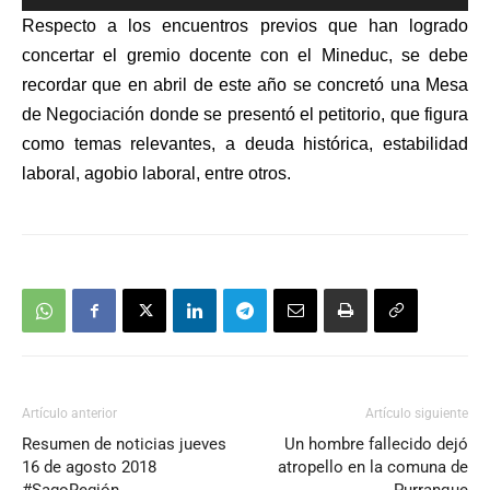
de
Respecto a los encuentros previos que han logrado
audio
concertar el gremio docente con el Mineduc, se debe
recordar que en abril de este año se concretó una Mesa
de Negociación donde se presentó el petitorio, que figura
como temas relevantes, a
deuda histórica, estabilidad
labora
l
, agobio laboral
, entre otros.
Artículo anterior
Artículo siguiente
Resumen de noticias jueves
Un hombre fallecido dejó
16 de agosto 2018
atropello en la comuna de