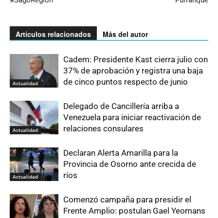
#SagoRegión
Purranque
Artículos relacionados
Más del autor
Cadem: Presidente Kast cierra julio con
37% de aprobación y registra una baja
de cinco puntos respecto de junio
Actualidad
Delegado de Cancillería arriba a
Venezuela para iniciar reactivación de
relaciones consulares
Actualidad
Declaran Alerta Amarilla para la
Provincia de Osorno ante crecida de
ríos
Actualidad
Comenzó campaña para presidir el
Frente Amplio: postulan Gael Yeomans