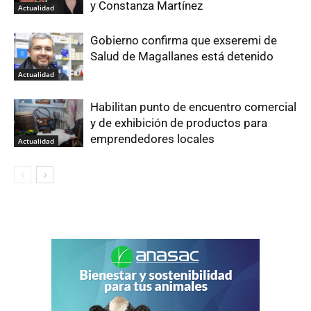
y Constanza Martínez
Actualidad
Gobierno confirma que exseremi de
Salud de Magallanes está detenido
Actualidad
Habilitan punto de encuentro comercial
y de exhibición de productos para
emprendedores locales
Actualidad