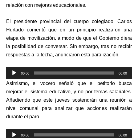
relación con mejoras educacionales.
El presidente provincial del cuerpo colegiado, Carlos
Hurtado comentó que en un principio realizaron una
etapa de movilización, a modo de que el Gobierno diera
la posibilidad de conversar. Sin embargo, tras no recibir
respuestas a la fecha, anunciaron esta paralización.
Reproductor
00:00
00:00
de
Asimismo, el vocero señaló que el petitorio busca
audio
mejorar el sistema educativo, y no por temas salariales.
Añadiendo que este jueves sostendrán una reunión a
nivel comunal para analizar que acciones realizarán
durante el paro.
Reproductor
00:00
00:00