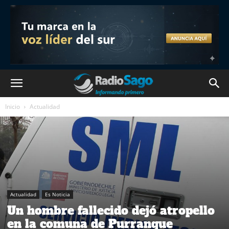
Inicio
Actualidad
Actualidad
Es Noticia
Un hombre fallecido dejó atropello
en la comuna de Purranque