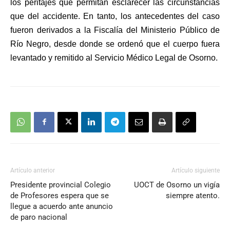
los peritajes que permitan esclarecer las circunstancias
que del accidente. En tanto, los antecedentes del caso
fueron derivados a la Fiscalía del Ministerio Público de
Río Negro, desde donde se ordenó que el cuerpo fuera
levantado y remitido al Servicio Médico Legal de Osorno.
Artículo anterior
Artículo siguiente
Presidente provincial Colegio
UOCT de Osorno un vigía
de Profesores espera que se
siempre atento.
llegue a acuerdo ante anuncio
de paro nacional