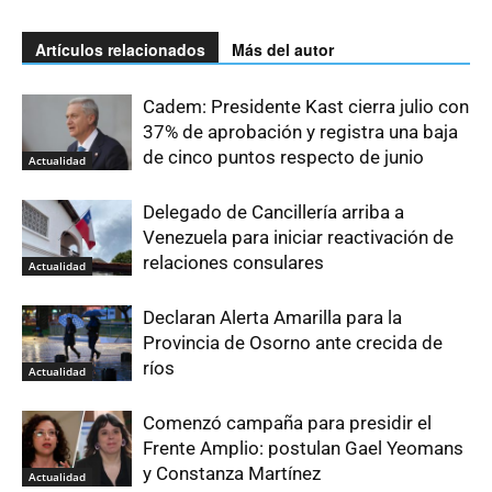
Artículos relacionados
Más del autor
Cadem: Presidente Kast cierra julio con
37% de aprobación y registra una baja
de cinco puntos respecto de junio
Actualidad
Delegado de Cancillería arriba a
Venezuela para iniciar reactivación de
relaciones consulares
Actualidad
Declaran Alerta Amarilla para la
Provincia de Osorno ante crecida de
ríos
Actualidad
Comenzó campaña para presidir el
Frente Amplio: postulan Gael Yeomans
y Constanza Martínez
Actualidad