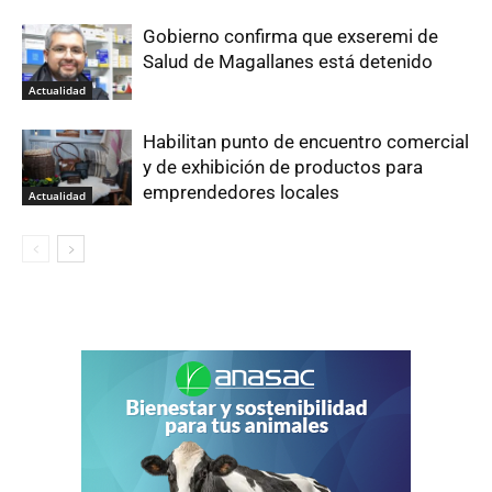
Gobierno confirma que exseremi de
Salud de Magallanes está detenido
Actualidad
Habilitan punto de encuentro comercial
y de exhibición de productos para
emprendedores locales
Actualidad