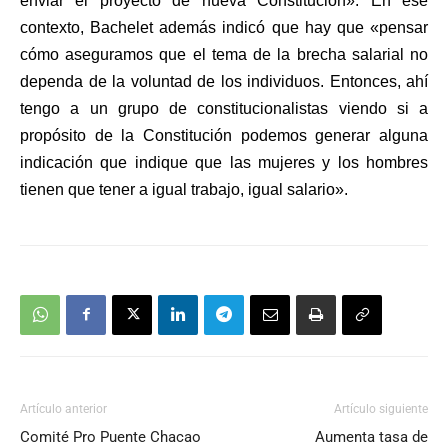
enviar el proyecto de nueva Constitución». En ese
contexto, Bachelet además indicó que hay que «pensar
cómo aseguramos que el tema de la brecha salarial no
dependa de la voluntad de los individuos. Entonces, ahí
tengo a un grupo de constitucionalistas viendo si a
propósito de la Constitución podemos generar alguna
indicación que indique que las mujeres y los hombres
tienen que tener a igual trabajo, igual salario».
Artículo anterior
Artículo siguiente
Comité Pro Puente Chacao
Aumenta tasa de