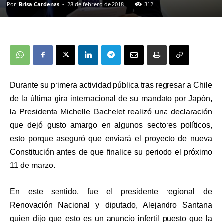
Por
Brisa Cardenas
-
28 de febrero de 2018
312
Durante su primera actividad pública tras regresar a Chile
de la última gira internacional de su mandato por Japón,
la Presidenta Michelle Bachelet realizó una declaración
que dejó gusto amargo en algunos sectores políticos,
esto porque aseguró que enviará el proyecto de nueva
Constitución antes de que finalice su periodo el próximo
11 de marzo.
En este sentido, fue el presidente regional de
Renovación Nacional y diputado, Alejandro Santana
quien dijo que esto es un anuncio infertil puesto que la