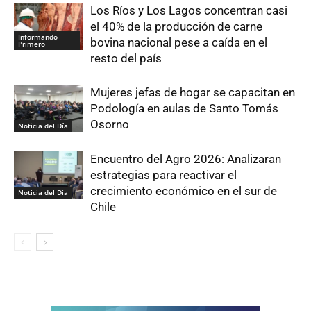
Los Ríos y Los Lagos concentran casi
el 40% de la producción de carne
Informando
bovina nacional pese a caída en el
Primero
resto del país
Mujeres jefas de hogar se capacitan en
Podología en aulas de Santo Tomás
Osorno
Noticia del Día
Encuentro del Agro 2026: Analizaran
estrategias para reactivar el
crecimiento económico en el sur de
Noticia del Día
Chile