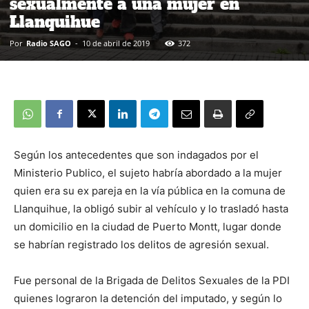
sexualmente a una mujer en
Llanquihue
Por
Radio SAGO
-
10 de abril de 2019
372
Según los antecedentes que son indagados por el
Ministerio Publico, el sujeto habría abordado a la mujer
quien era su ex pareja en la vía pública en la comuna de
Llanquihue, la obligó subir al vehículo y lo trasladó hasta
un domicilio en la ciudad de Puerto Montt, lugar donde
se habrían registrado los delitos de agresión sexual.
Fue personal de la Brigada de Delitos Sexuales de la PDI
quienes lograron la detención del imputado, y según lo