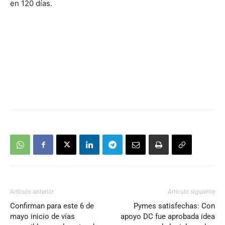
en 120 días.
Artículo anterior
Artículo siguiente
Confirman para este 6 de
Pymes satisfechas: Con
mayo inicio de vías
apoyo DC fue aprobada idea