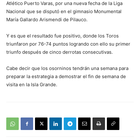
Atlético Puerto Varas, por una nueva fecha de la Liga
Nacional que se disputó en el gimnasio Monumental
María Gallardo Arismendi de Pilauco.
Y es que el resultado fue positivo, donde los Toros
triunfaron por 76-74 puntos logrando con ello su primer
triunfo después de cinco derrotas consecutivas.
Cabe decir que los osorninos tendrán una semana para
preparar la estrategia a demostrar el fin de semana de
visita en la Isla Grande.