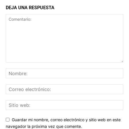
DEJA UNA RESPUESTA
Guardar mi nombre, correo electrónico y sitio web en este
navegador la próxima vez que comente.