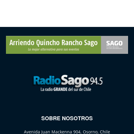
SOBRE NOSOTROS
Avenida Juan Mackenna 904, Osorno, Chile