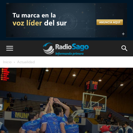
Inicio
Actualidad