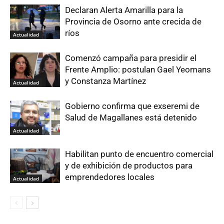
Declaran Alerta Amarilla para la
Provincia de Osorno ante crecida de
ríos
Actualidad
Comenzó campaña para presidir el
Frente Amplio: postulan Gael Yeomans
y Constanza Martínez
Actualidad
Gobierno confirma que exseremi de
Salud de Magallanes está detenido
Actualidad
Habilitan punto de encuentro comercial
y de exhibición de productos para
emprendedores locales
Actualidad