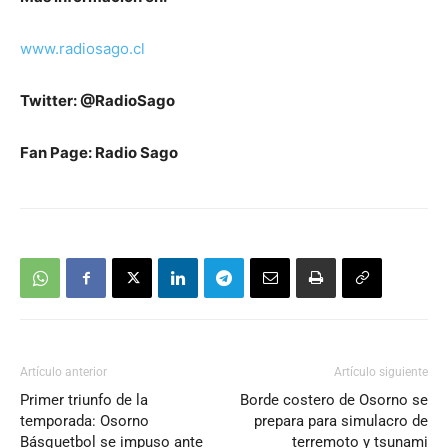
www.radiosago.cl
Twitter: @RadioSago
Fan Page: Radio Sago
Artículo anterior
Artículo siguiente
Primer triunfo de la
Borde costero de Osorno se
temporada: Osorno
prepara para simulacro de
Básquetbol se impuso ante
terremoto y tsunami