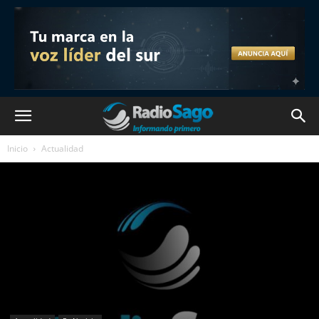
Inicio
Actualidad