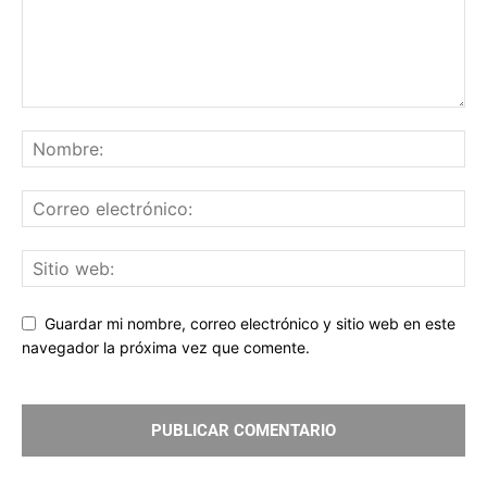
Guardar mi nombre, correo electrónico y sitio web en este
navegador la próxima vez que comente.