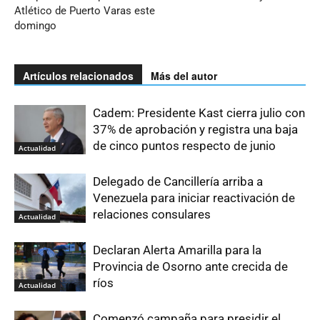
Atlético de Puerto Varas este
domingo
Artículos relacionados
Más del autor
Cadem: Presidente Kast cierra julio con
37% de aprobación y registra una baja
de cinco puntos respecto de junio
Actualidad
Delegado de Cancillería arriba a
Venezuela para iniciar reactivación de
relaciones consulares
Actualidad
Declaran Alerta Amarilla para la
Provincia de Osorno ante crecida de
ríos
Actualidad
Comenzó campaña para presidir el