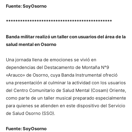
Fuente: SoyOsorno
*********************************************
Banda militar realizó un taller con usuarios del área de la
salud mental en Osorno
Una jornada llena de emociones se vivió en
dependencias del Destacamento de Montaña N°9
«Arauco» de Osorno, cuya Banda Instrumental ofreció
una presentación al culminar la actividad con los usuarios
del Centro Comunitario de Salud Mental (Cosam) Oriente,
como parte de un taller musical preparado especialmente
para quienes se atienden en este dispositivo del Servicio
de Salud Osorno (SSO).
Fuente: SoyOsorno