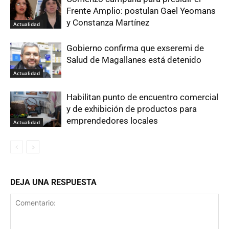
Frente Amplio: postulan Gael Yeomans
y Constanza Martínez
Actualidad
Gobierno confirma que exseremi de
Salud de Magallanes está detenido
Actualidad
Habilitan punto de encuentro comercial
y de exhibición de productos para
emprendedores locales
Actualidad
DEJA UNA RESPUESTA