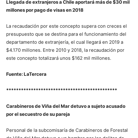
Llegada de extranjeros a Chile aportará más de $30 mil
millones por pago de visas en 2018
La recaudación por este concepto supera con creces el
presupuesto que se destina para el funcionamiento del
departamento de extranjería, el cual llegará en 2019 a
$4.170 millones. Entre 2010 y 2018, la recaudación por
este concepto totalizará unos $162 mil millones.
Fuente: LaTercera
*********************************************
Carabineros de Viña del Mar detuvo a sujeto acusado
por el secuestro de su pareja
Personal de la subcomisaría de Carabineros de Forestal