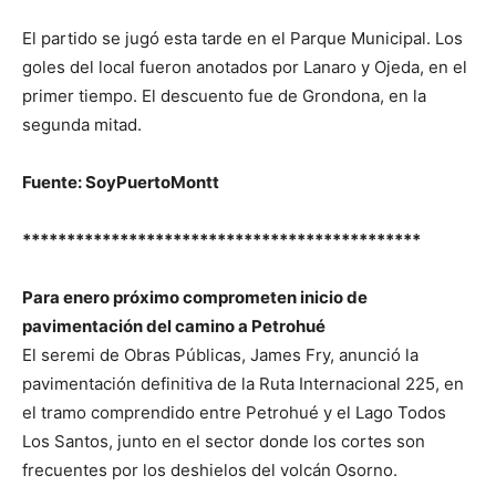
El partido se jugó esta tarde en el Parque Municipal. Los
goles del local fueron anotados por Lanaro y Ojeda, en el
primer tiempo. El descuento fue de Grondona, en la
segunda mitad.
Fuente: SoyPuertoMontt
*********************************************
Para enero próximo comprometen inicio de
pavimentación del camino a Petrohué
El seremi de Obras Públicas, James Fry, anunció la
pavimentación definitiva de la Ruta Internacional 225, en
el tramo comprendido entre Petrohué y el Lago Todos
Los Santos, junto en el sector donde los cortes son
frecuentes por los deshielos del volcán Osorno.