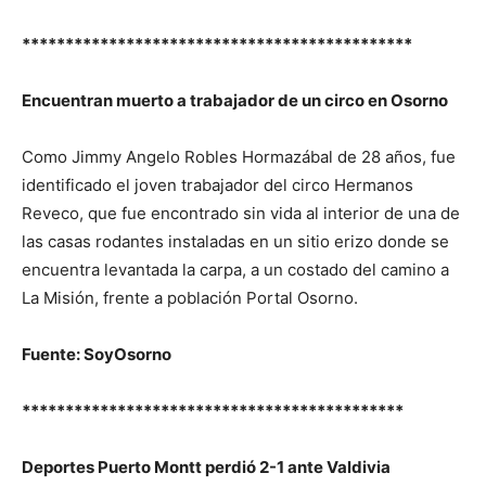
*********************************************
Encuentran muerto a trabajador de un circo en Osorno
Como Jimmy Angelo Robles Hormazábal de 28 años, fue
identificado el joven trabajador del circo Hermanos
Reveco, que fue encontrado sin vida al interior de una de
las casas rodantes instaladas en un sitio erizo donde se
encuentra levantada la carpa, a un costado del camino a
La Misión, frente a población Portal Osorno.
Fuente: SoyOsorno
********************************************
Deportes Puerto Montt perdió 2-1 ante Valdivia