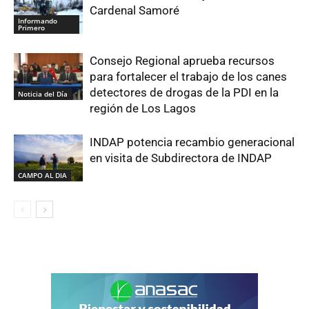
Cardenal Samoré
Informando
Primero
Consejo Regional aprueba recursos
para fortalecer el trabajo de los canes
detectores de drogas de la PDI en la
Noticia del Día
región de Los Lagos
INDAP potencia recambio generacional
en visita de Subdirectora de INDAP
CAMPO AL DIA