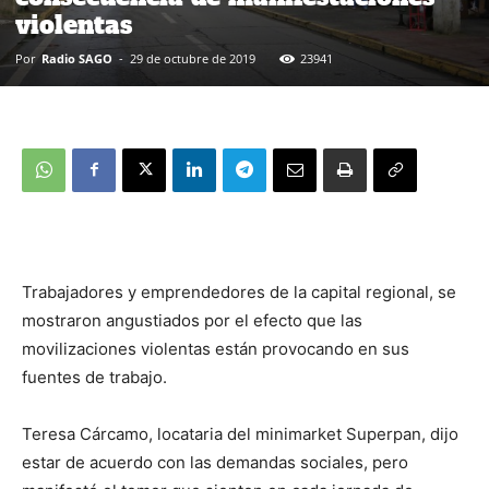
violentas
Por
Radio SAGO
-
29 de octubre de 2019
23941
Trabajadores y emprendedores de la capital regional, se
mostraron angustiados por el efecto que las
movilizaciones violentas están provocando en sus
fuentes de trabajo.
Teresa Cárcamo, locataria del minimarket Superpan, dijo
estar de acuerdo con las demandas sociales, pero