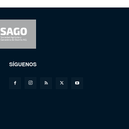
SÍGUENOS