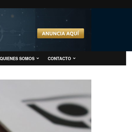
QUIENES SOMOS
CONTACTO