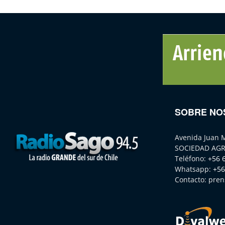
SOBRE NO
Avenida Juan 
SOCIEDAD AGR
Teléfono:
+56 
Whatsapp:
+56
Contacto:
pren