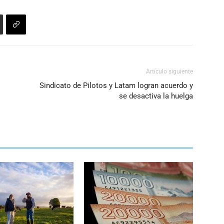
Artículo siguiente
Sindicato de Pilotos y Latam logran acuerdo y
se desactiva la huelga