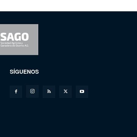
SÍGUENOS