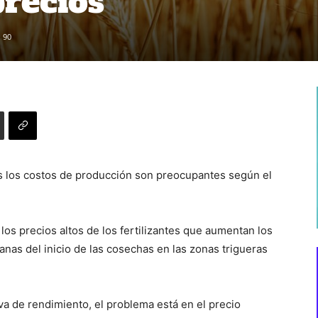
precios
90
 los costos de producción son preocupantes según el
los precios altos de los fertilizantes que aumentan los
anas del inicio de las cosechas en las zonas trigueras
va de rendimiento, el problema está en el precio