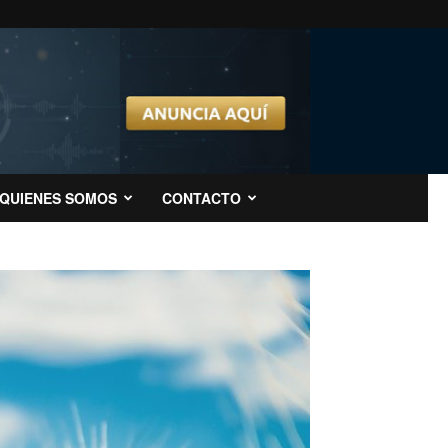
QUIENES SOMOS
CONTACTO