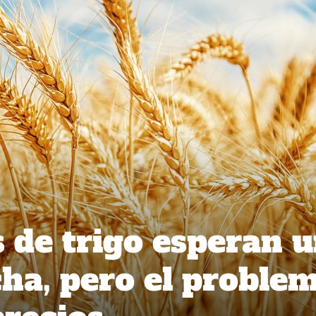
 de trigo esperan 
ha, pero el proble