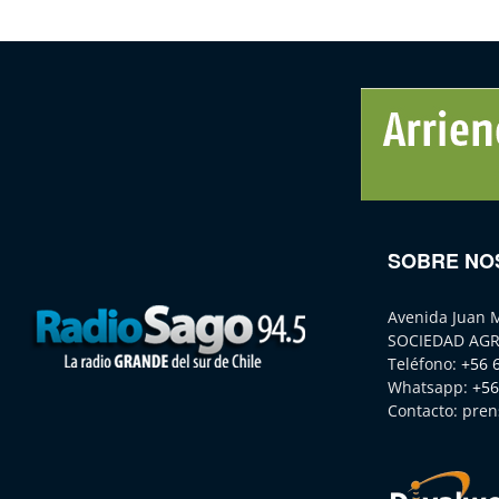
SOBRE NO
Avenida Juan 
SOCIEDAD AGR
Teléfono:
+56 
Whatsapp:
+56
Contacto:
pren