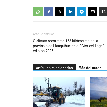
Artículo anterior
Ciclistas recorrerán 163 kilómetros en la
provincia de Llanquihue en el “Giro del Lago”
edición 2025
Artículos relacionados
Más del autor