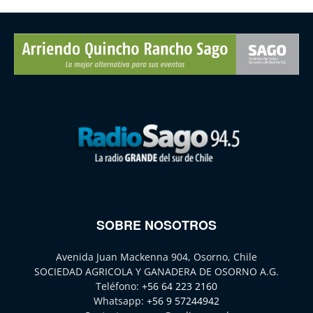
SOBRE NOSOTROS
Avenida Juan Mackenna 904, Osorno, Chile
SOCIEDAD AGRICOLA Y GANADERA DE OSORNO A.G.
Teléfono:
+56 64 223 2160
Whatsapp:
+56 9 57244942