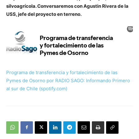
silvoagrícola. Conversaremos con Agustin Rivera de la
USS, jefe del proyecto en terreno.
Programa de transferencia y fortalecimiento de las
Pymes de Osorno por RADIO SAGO: Informando Primero
al sur de Chile (spotify.com)