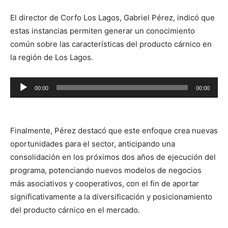
El director de Corfo Los Lagos, Gabriel Pérez, indicó que
estas instancias permiten generar un conocimiento
común sobre las características del producto cárnico en
la región de Los Lagos.
Reproductor
00:00
00:00
de
audio
Finalmente, Pérez destacó que este enfoque crea nuevas
oportunidades para el sector, anticipando una
consolidación en los próximos dos años de ejecución del
programa, potenciando nuevos modelos de negocios
más asociativos y cooperativos, con el fin de aportar
significativamente a la diversificación y posicionamiento
del producto cárnico en el mercado.