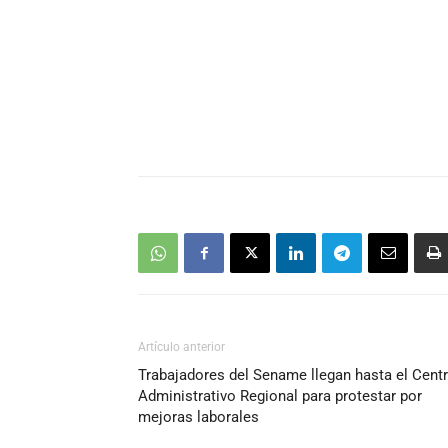
Artículo anterior
Trabajadores del Sename llegan hasta el Cent
Administrativo Regional para protestar por
mejoras laborales