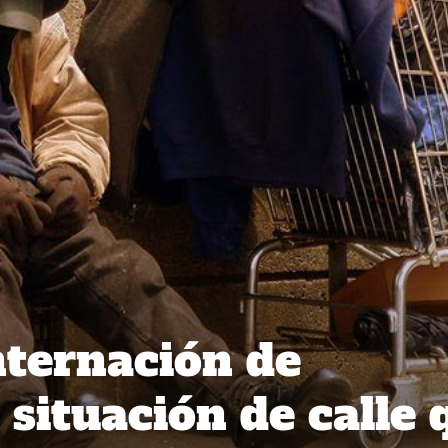
ternación de
 situación de calle 