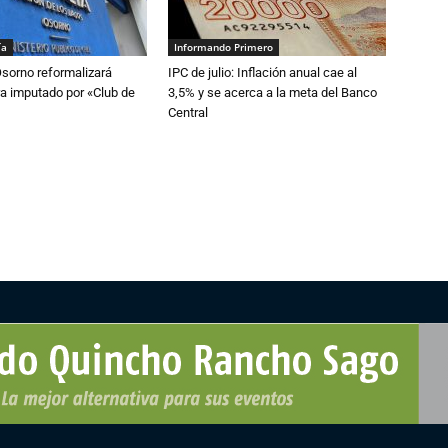
ía
Informando Primero
Osorno reformalizará
IPC de julio: Inflación anual cae al
a imputado por «Club de
3,5% y se acerca a la meta del Banco
Central