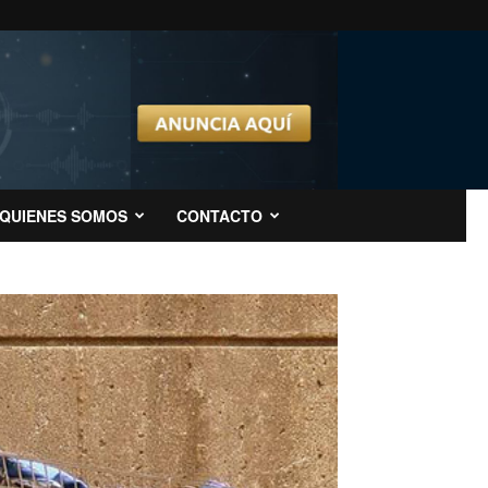
QUIENES SOMOS
CONTACTO