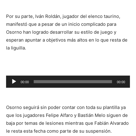
audio
Por su parte, Iván Roldán, jugador del elenco taurino,
manifestó que a pesar de un inicio complicado para
Osorno han logrado desarrollar su estilo de juego y
esperan apuntar a objetivos más altos en lo que resta de
la liguilla.
Reproductor
00:00
00:00
de
audio
Osorno seguirá sin poder contar con toda su plantilla ya
que los jugadores Felipe Alfaro y Bastián Melo siguen de
baja por temas de lesiones mientras que Fabián Alvarado
le resta esta fecha como parte de su suspensión.