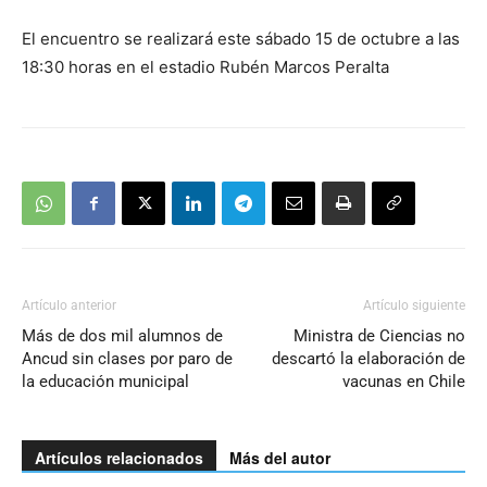
El encuentro se realizará este sábado 15 de octubre a las
18:30 horas en el estadio Rubén Marcos Peralta
Artículo anterior
Artículo siguiente
Más de dos mil alumnos de
Ministra de Ciencias no
Ancud sin clases por paro de
descartó la elaboración de
la educación municipal
vacunas en Chile
Artículos relacionados
Más del autor