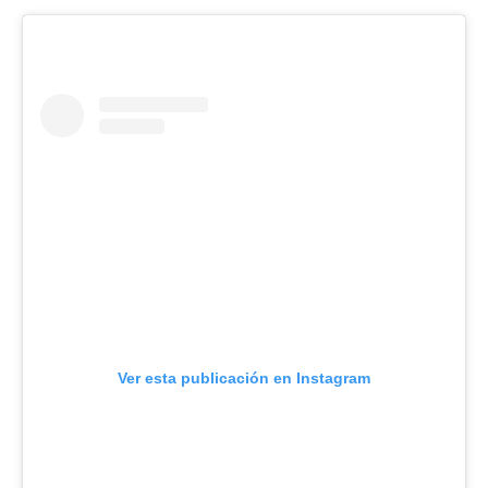
Ver esta publicación en Instagram