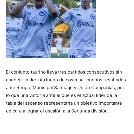
El conjunto taurino lleva tres partidos consecutivos sin
conocer la derrota luego de cosechar buenos resultados
ante Rengo, Municipal Santiago y Unión Compañías, por
lo que una victoria ante el que es el actual líder de la
tabla del ascenso representaría un objetivo importante
de cara a lograr el escalón a la Segunda división.