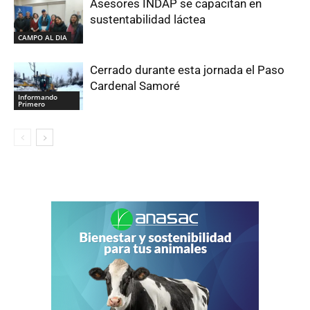
Asesores INDAP se capacitan en
sustentabilidad láctea
CAMPO AL DIA
Cerrado durante esta jornada el Paso
Cardenal Samoré
Informando
Primero