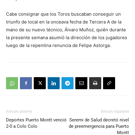
Cabe consignar que los Toros buscaban conseguir un
triunfo de local en la onceava fecha de Tercera A de la
mano de su nuevo técnico, Álvaro Muñoz, quién durante
la presente semana asumió la dirección de los jugadores
luego de la repentina renuncia de Felipe Astorga.
Artículo anterior
Artículo siguiente
Deportes Puerto Montt venció
Seremi de Salud decretó nivel
2-0 a Colo Colo
de preemergencia para Puerto
Montt