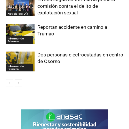
comisión contra el delito de
explotación sexual
Noticia del Día
Reportan accidente en camino a
Trumao
Informando
Primero
Dos personas electrocutadas en centro
de Osorno
Informando
Primero