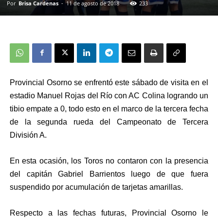
Por
Brisa Cardenas
-
11 de agosto de 2018
233
Provincial Osorno se enfrentó este sábado de visita en el
estadio Manuel Rojas del Río con AC Colina logrando un
tibio empate a 0, todo esto en el marco de la tercera fecha
de la segunda rueda del Campeonato de Tercera
División A.
En esta ocasión, los Toros no contaron con la presencia
del capitán Gabriel Barrientos luego de que fuera
suspendido por acumulación de tarjetas amarillas.
Respecto a las fechas futuras, Provincial Osorno le