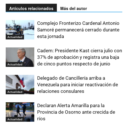
Artículos relacionados
Más del autor
Complejo Fronterizo Cardenal Antonio
Samoré permanecerá cerrado durante
esta jornada
Actualidad
Cadem: Presidente Kast cierra julio con
37% de aprobación y registra una baja
de cinco puntos respecto de junio
Actualidad
Delegado de Cancillería arriba a
Venezuela para iniciar reactivación de
relaciones consulares
Actualidad
Declaran Alerta Amarilla para la
Provincia de Osorno ante crecida de
ríos
Actualidad