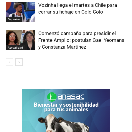
Vozinha llega el martes a Chile para
cerrar su fichaje en Colo Colo
Deportes
Comenzó campaña para presidir el
Frente Amplio: postulan Gael Yeomans
y Constanza Martínez
Actualidad