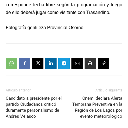
corresponde fecha libre según la programación y luego
de ello deberá jugar como visitante con Trasandino.
Fotografía gentileza Provincial Osorno.
Artículo anterior
Artículo siguiente
Candidato a presidente por el
Onemi declara Alerta
partido Ciudadanos criticó
Temprana Preventiva en la
duramente personalismo de
Región de Los Lagos por
Andrés Velasco
evento meteorológico