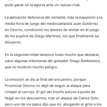
pudo ganar en la agonía ante un ripioso rival.
La aplicación defensiva del visitante, más la expulsión a la
media hora de juego del mediocampista Juan Gutiérrez
en Osorno, condicionó los deseos de anotar en el juego
de los pupilos de Diego Martínez, los que finalmente se
diluyeron.
En la segunda mitad tampoco hubo mucho que destacar,
salvo algunas intentonas del goleador Diego Bielkiewicz,
que no tuvieron mucho peligro.
La emoción se dio al final del encuentro, porque
Provincial Osorno no dejó de seguir al ataque para
romper el cerrojo. El gol del triunfo estuvo a punto de
llegar en los descuentos, tras un ataque de Carlos Soto,
pero uno de los palos dijo que no, ahogando el grito a los