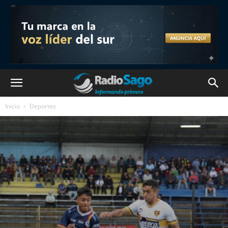
Inicio
Deportes