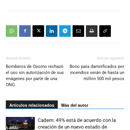
Artículo anterior
Artículo siguiente
Bomberos de Osorno rechazó
Bono para damnificados por
el uso sin autorización de sus
incendios serán de hasta un
imágenes por parte de una
millón 500 mil pesos
ONG
Artículos relacionados
Más del autor
Cadem: 49% está de acuerdo con la
creación de un nuevo estado de