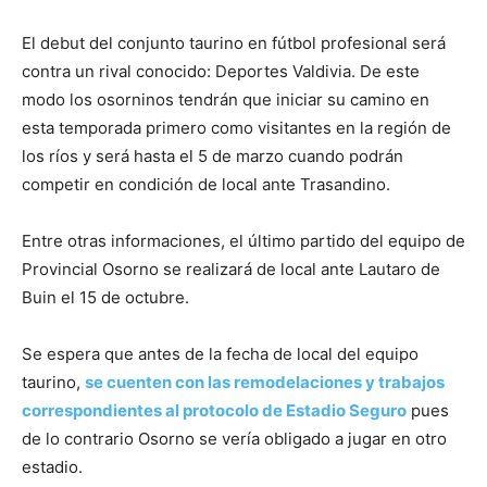
El debut del conjunto taurino en fútbol profesional será
contra un rival conocido: Deportes Valdivia. De este
modo los osorninos tendrán que iniciar su camino en
esta temporada primero como visitantes en la región de
los ríos y será hasta el 5 de marzo cuando podrán
competir en condición de local ante Trasandino.
Entre otras informaciones, el último partido del equipo de
Provincial Osorno se realizará de local ante Lautaro de
Buin el 15 de octubre.
Se espera que antes de la fecha de local del equipo
taurino,
se cuenten con las remodelaciones y trabajos
correspondientes al protocolo de Estadio Seguro
pues
de lo contrario Osorno se vería obligado a jugar en otro
estadio.