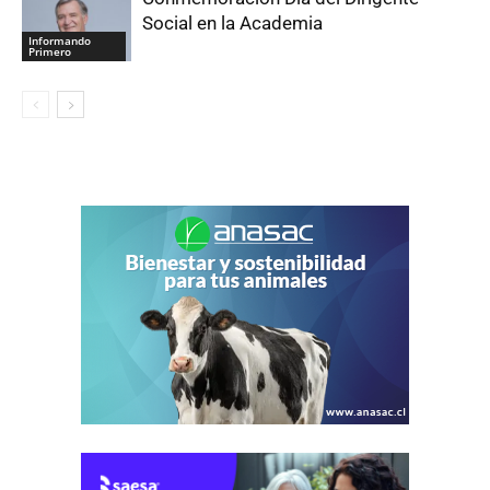
Social en la Academia
Informando
Primero