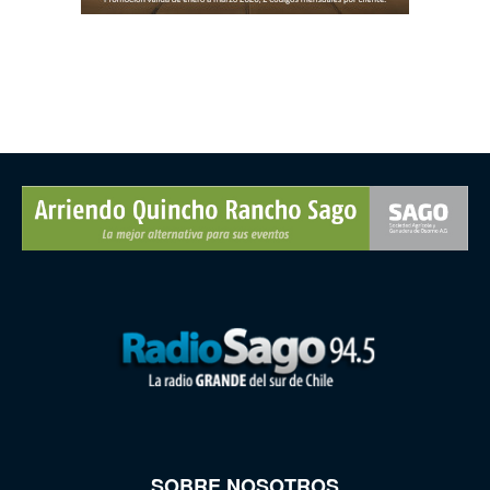
SOBRE NOSOTROS