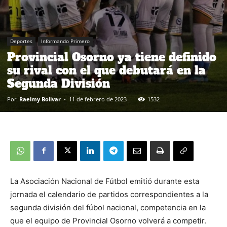
Deportes
Informando Primero
Provincial Osorno ya tiene definido
su rival con el que debutará en la
Segunda División
Por
Raelmy Bolivar
-
11 de febrero de 2023
1532
La Asociación Nacional de Fútbol emitió durante esta
jornada el calendario de partidos correspondientes a la
segunda división del fúbol nacional, competencia en la
que el equipo de Provincial Osorno volverá a competir.