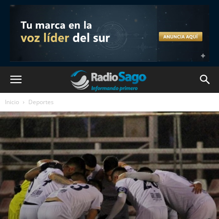
Inicio
Deportes