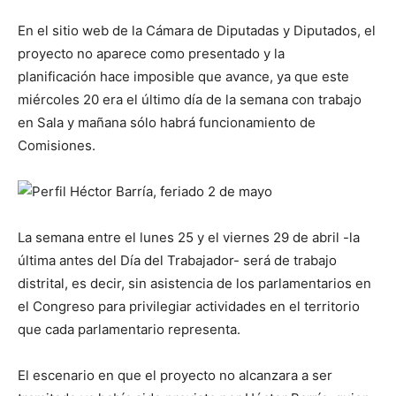
En el sitio web de la Cámara de Diputadas y Diputados, el
proyecto no aparece como presentado y la
planificación hace imposible que avance, ya que este
miércoles 20 era el último día de la semana con trabajo
en Sala y mañana sólo habrá funcionamiento de
Comisiones.
La semana entre el lunes 25 y el viernes 29 de abril -la
última antes del Día del Trabajador- será de trabajo
distrital, es decir, sin asistencia de los parlamentarios en
el Congreso para privilegiar actividades en el territorio
que cada parlamentario representa.
El escenario en que el proyecto no alcanzara a ser