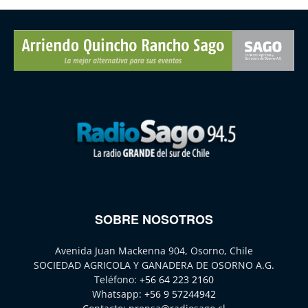
SOBRE NOSOTROS
Avenida Juan Mackenna 904, Osorno, Chile
SOCIEDAD AGRICOLA Y GANADERA DE OSORNO A.G.
Teléfono:
+56 64 223 2160
Whatsapp:
+56 9 57244942