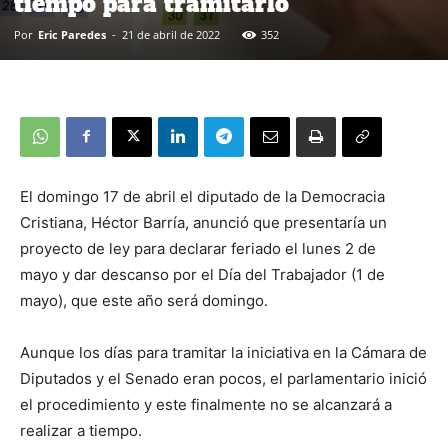
tiempo para tramitarlo
Por
Eric Paredes
-
21 de abril de 2022
352
El domingo 17 de abril el diputado de la Democracia
Cristiana, Héctor Barría, anunció que presentaría un
proyecto de ley para declarar feriado el lunes 2 de
mayo y dar descanso por el Día del Trabajador (1 de
mayo), que este año será domingo.
Aunque los días para tramitar la iniciativa en la Cámara de
Diputados y el Senado eran pocos, el parlamentario inició
el procedimiento y este finalmente no se alcanzará a
realizar a tiempo.