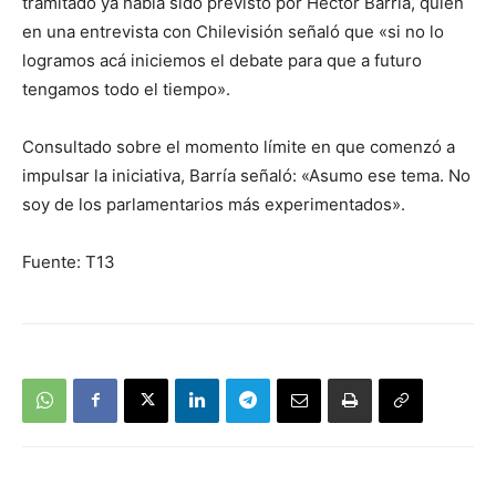
tramitado ya había sido previsto por Héctor Barría, quien
en una entrevista con Chilevisión señaló que «si no lo
logramos acá iniciemos el debate para que a futuro
tengamos todo el tiempo».
Consultado sobre el momento límite en que comenzó a
impulsar la iniciativa, Barría señaló: «Asumo ese tema. No
soy de los parlamentarios más experimentados».
Fuente: T13