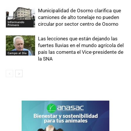
Municipalidad de Osorno clarifica que
camiones de alto tonelaje no pueden
Informando
circular por sector centro de Osorno
Primero
Las lecciones que están dejando las
fuertes lluvias en el mundo agrícola del
país las comenta el Vice-presidente de
Campo al Día
la SNA