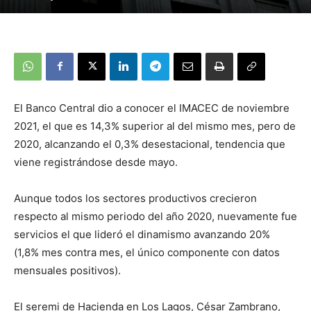
El Banco Central dio a conocer el IMACEC de noviembre
2021, el que es 14,3% superior al del mismo mes, pero de
2020, alcanzando el 0,3% desestacional, tendencia que
viene registrándose desde mayo.
Aunque todos los sectores productivos crecieron
respecto al mismo periodo del año 2020, nuevamente fue
servicios el que lideró el dinamismo avanzando 20%
(1,8% mes contra mes, el único componente con datos
mensuales positivos).
El seremi de Hacienda en Los Lagos, César Zambrano,