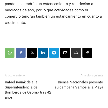
pandemia, tendrán un estancamiento y restricción a
mediados de año, por lo que actividades como el
comercio tendrán también un estancamiento en cuanto a
crecimiento.
Artículo anterior
Artículo siguiente
Rafael Kauak deja la
Bienes Nacionales presentó
Superintendencia de
su campaña Vamos a la Playa
Bomberos de Osorno tras 42
años