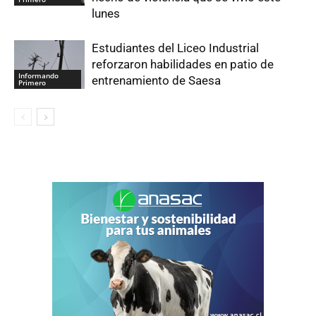
lunes
Estudiantes del Liceo Industrial
reforzaron habilidades en patio de
Informando
entrenamiento de Saesa
Primero