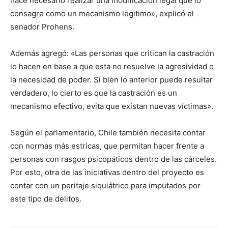
hace necesario realizar una modificación legal que lo
consagre como un mecanismo legitimo», explicó el
senador Prohens.
Además agregó: «Las personas que critican la castración
lo hacen en base a que esta no resuelve la agresividad o
la necesidad de poder. Si bien lo anterior puede resultar
verdadero, lo cierto es que la castración es un
mecanismo efectivo, evita que existan nuevas víctimas».
Según el parlamentario, Chile también necesita contar
con normas más estricas, que permitan hacer frente a
personas con rasgos psicopáticos dentro de las cárceles.
Por esto, otra de las iniciativas dentro del proyecto es
contar con un peritaje siquiátrico para imputados por
este tipo de delitos.