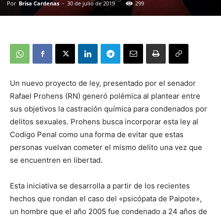
Por
Brisa Cardenas
-
30 de julio de 2019
299
Un nuevo proyecto de ley, presentado por el senador
Rafael Prohens (RN) generó polémica al plantear entre
sus objetivos la castración química para condenados por
delitos sexuales. Prohens busca incorporar esta ley al
Codigo Penal como una forma de evitar que estas
personas vuelvan cometer el mismo delito una vez que
se encuentren en libertad.
Esta iniciativa se desarrolla a partir de los recientes
hechos que rondan el caso del «psicópata de Paipote»,
un hombre que el año 2005 fue condenado a 24 años de