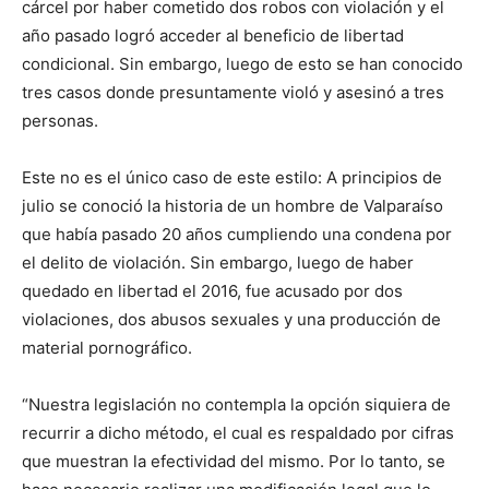
cárcel por haber cometido dos robos con violación y el
año pasado logró acceder al beneficio de libertad
condicional. Sin embargo, luego de esto se han conocido
tres casos donde presuntamente violó y asesinó a tres
personas.
Este no es el único caso de este estilo: A principios de
julio se conoció la historia de un hombre de Valparaíso
que había pasado 20 años cumpliendo una condena por
el delito de violación. Sin embargo, luego de haber
quedado en libertad el 2016, fue acusado por dos
violaciones, dos abusos sexuales y una producción de
material pornográfico.
“Nuestra legislación no contempla la opción siquiera de
recurrir a dicho método, el cual es respaldado por cifras
que muestran la efectividad del mismo. Por lo tanto, se