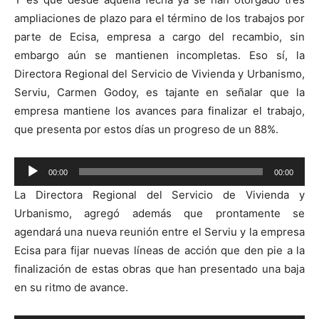
ampliaciones de plazo para el término de los trabajos por
parte de Ecisa, empresa a cargo del recambio, sin
embargo aún se mantienen incompletas. Eso sí, la
Directora Regional del Servicio de Vivienda y Urbanismo,
Serviu, Carmen Godoy, es tajante en señalar que la
empresa mantiene los avances para finalizar el trabajo,
que presenta por estos días un progreso de un 88%.
Reproductor
00:00
00:00
de
La Directora Regional del Servicio de Vivienda y
audio
Urbanismo, agregó además que prontamente se
agendará una nueva reunión entre el Serviu y la empresa
Ecisa para fijar nuevas líneas de acción que den pie a la
finalización de estas obras que han presentado una baja
en su ritmo de avance.