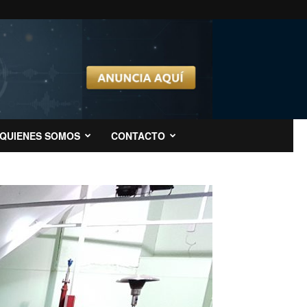
QUIENES SOMOS
CONTACTO