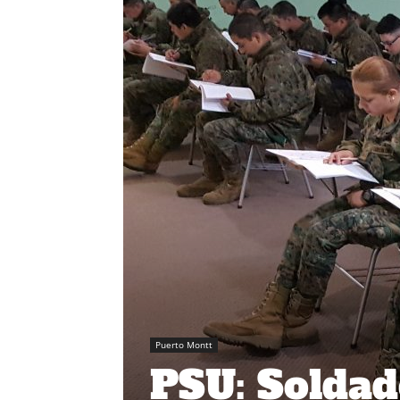
Puerto Montt
PSU: Soldad