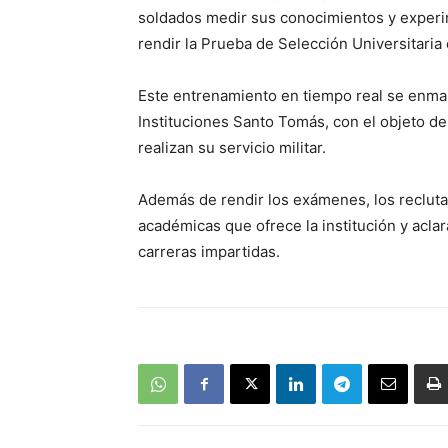
soldados medir sus conocimientos y experim
rendir la Prueba de Selección Universitaria
Este entrenamiento en tiempo real se enmarc
Instituciones Santo Tomás, con el objeto d
realizan su servicio militar.
Además de rendir los exámenes, los reclutas
académicas que ofrece la institución y aclar
carreras impartidas.