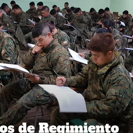
os de Regimiento