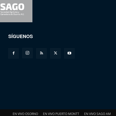
SÍGUENOS
EN VIVO OSORNO
EN VIVO PUERTO MONTT
EN VIVO SAGO AM