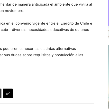
entar de manera anticipada el ambiente que vivirá al
 en noviembre.
a en el convenio vigente entre el Ejército de Chile e
e cubrir diversas necesidades educativas de quienes
 pudieron conocer las distintas alternativas
ar sus dudas sobre requisitos y postulación a las