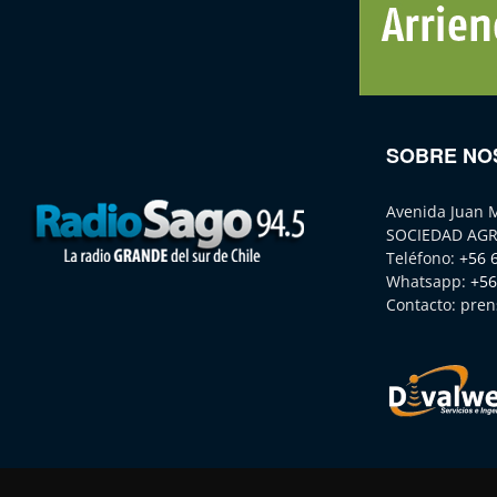
SOBRE NO
Avenida Juan 
SOCIEDAD AGR
Teléfono:
+56 
Whatsapp:
+56
Contacto:
pren