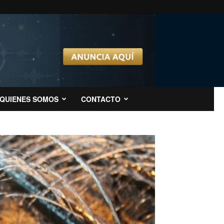
QUIENES SOMOS
CONTACTO