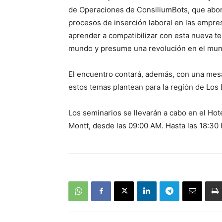
de Operaciones de ConsiliumBots, que abordar
procesos de inserción laboral en las empr
aprender a compatibilizar con esta nueva t
mundo y presume una revolución en el mund
El encuentro contará, además, con una mes
estos temas plantean para la región de Los 
Los seminarios se llevarán a cabo en el Hot
Montt, desde las 09:00 AM. Hasta las 18:30 