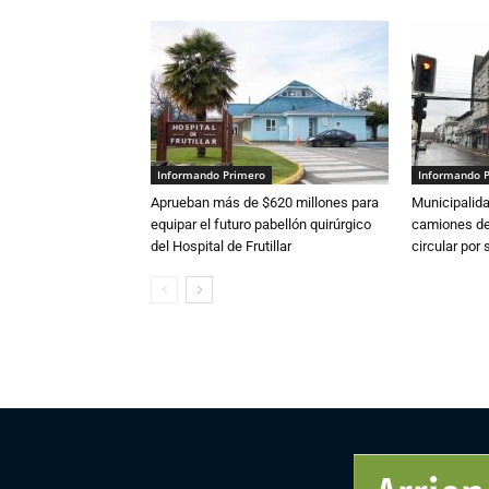
Informando Primero
Informando 
Aprueban más de $620 millones para
Municipalida
equipar el futuro pabellón quirúrgico
camiones de 
del Hospital de Frutillar
circular por