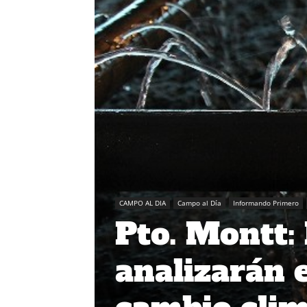
CAMPO AL DIA
Campo al Día
Informando Primero
Pto. Montt:
analizarán 