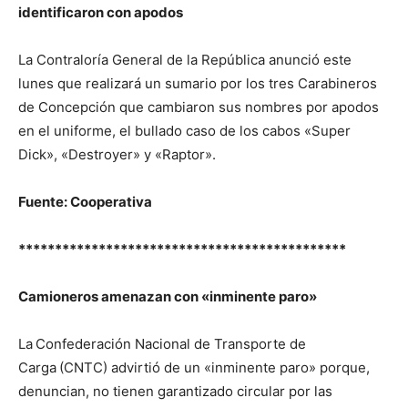
identificaron con apodos
La Contraloría General de la República anunció este
lunes que realizará un sumario por los tres Carabineros
de Concepción que cambiaron sus nombres por apodos
en el uniforme, el bullado caso de los cabos «Super
Dick», «Destroyer» y «Raptor».
Fuente: Cooperativa
*********************************************
Camioneros amenazan con «inminente paro»
La
Confederación Nacional de Transporte de
Carga
(CNTC) advirtió de un «inminente paro» porque,
denuncian, no tienen garantizado circular por las