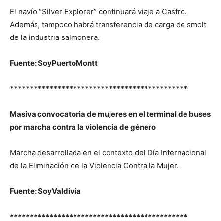
El navío “Silver Explorer” continuará viaje a Castro.
Además, tampoco habrá transferencia de carga de smolt
de la industria salmonera.
Fuente: SoyPuertoMontt
*********************************************
Masiva convocatoria de mujeres en el terminal de buses
por marcha contra la violencia de género
Marcha desarrollada en el contexto del Día Internacional
de la Eliminación de la Violencia Contra la Mujer.
Fuente: SoyValdivia
*********************************************