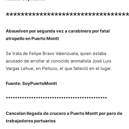
********************************
Absuelven por segunda vez a carabinero por fatal
atropello en Puerto Montt
Se trata de Felipe Bravo Valenzuela, quien estaba
acusado de arrollar al conocido animalista José Luis
Vargas Lehue, en Pelluco, el que falleció en el lugar.
Fuente: SoyPuertoMontt
********************************************
Cancelan llegada de crucero a Puerto Montt por paro de
trabajadores portuarios