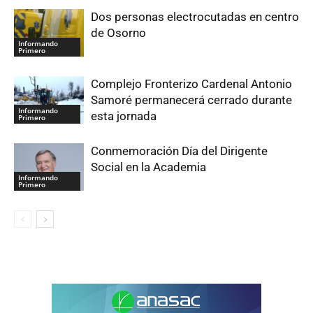
Dos personas electrocutadas en centro
de Osorno
Informando
Primero
Complejo Fronterizo Cardenal Antonio
Samoré permanecerá cerrado durante
Informando
esta jornada
Primero
Conmemoración Día del Dirigente
Social en la Academia
Informando
Primero