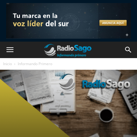
Inicio
Informando Primero