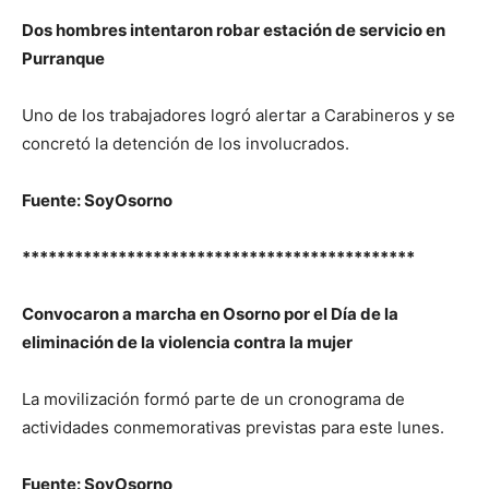
Dos hombres intentaron robar estación de servicio en
Purranque
Uno de los trabajadores logró alertar a Carabineros y se
concretó la detención de los involucrados.
Fuente: SoyOsorno
*********************************************
Convocaron a marcha en Osorno por el Día de la
eliminación de la violencia contra la mujer
La movilización formó parte de un cronograma de
actividades conmemorativas previstas para este lunes.
Fuente: SoyOsorno