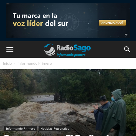
Inicio
Informando Primero
Informando Primero
Noticias Regionales