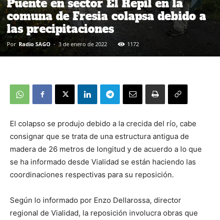
Puente en sector El Repil en la
comuna de Fresia colapsa debido a
las precipitaciones
Por
Radio SAGO
-
3 de enero de 2022
1172
El colapso se produjo debido a la crecida del río, cabe
consignar que se trata de una estructura antigua de
madera de 26 metros de longitud y de acuerdo a lo que
se ha informado desde Vialidad se están haciendo las
coordinaciones respectivas para su reposición.
Según lo informado por Enzo Dellarossa, director
regional de Vialidad, la reposición involucra obras que