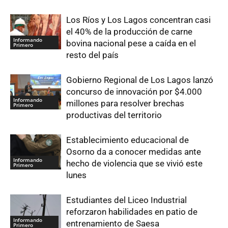
Los Ríos y Los Lagos concentran casi
el 40% de la producción de carne
Informando
bovina nacional pese a caída en el
Primero
resto del país
Gobierno Regional de Los Lagos lanzó
concurso de innovación por $4.000
Informando
millones para resolver brechas
Primero
productivas del territorio
Establecimiento educacional de
Osorno da a conocer medidas ante
Informando
hecho de violencia que se vivió este
Primero
lunes
Estudiantes del Liceo Industrial
reforzaron habilidades en patio de
Informando
entrenamiento de Saesa
Primero