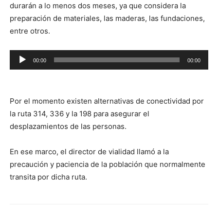
durarán a lo menos dos meses, ya que considera la
preparación de materiales, las maderas, las fundaciones,
entre otros.
Reproductor
00:00
00:00
de
audio
Por el momento existen alternativas de conectividad por
la ruta 314, 336 y la 198 para asegurar el
desplazamientos de las personas.
En ese marco, el director de vialidad llamó a la
precaución y paciencia de la población que normalmente
transita por dicha ruta.