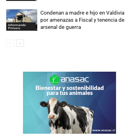
Condenan a madre e hijo en Valdivia
por amenazas a Fiscal y tenencia de
Informando
arsenal de guerra
Primero