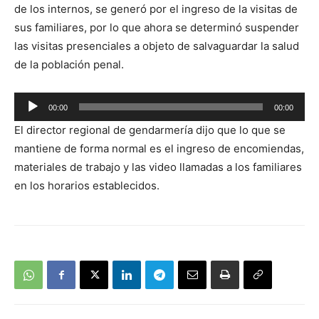
de los internos, se generó por el ingreso de la visitas de
sus familiares, por lo que ahora se determinó suspender
las visitas presenciales a objeto de salvaguardar la salud
de la población penal.
Reproductor
00:00
00:00
de
El director regional de gendarmería dijo que lo que se
audio
mantiene de forma normal es el ingreso de encomiendas,
materiales de trabajo y las video llamadas a los familiares
en los horarios establecidos.