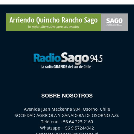
SOBRE NOSOTROS
Avenida Juan Mackenna 904, Osorno, Chile
SOCIEDAD AGRICOLA Y GANADERA DE OSORNO A.G.
Teléfono:
+56 64 223 2160
Whatsapp:
+56 9 57244942