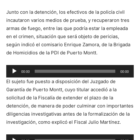
Junto con la detención, los efectivos de la policía civil
incautaron varios medios de prueba, y recuperaron tres
armas de fuego, entre las que podría estar la empleada
en el crimen, situación que será objeto de pericias,
según indicó el comisario Enrique Zamora, de la Brigada
de Homicidios de la PDI de Puerto Montt.
Reproductor
00:00
00:00
de
El sujeto fue puesto a disposición del Juzgado de
audio
Garantía de Puerto Montt, cuyo titular accedió a la
solicitud de la Fiscalía de extender el plazo de la
detención, de manera de poder culminar con importantes
diligencias investigativas antes de la formalización de la
investigación, como explicó el Fiscal Julio Martínez.
Reproductor