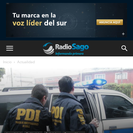
Inicio
Actualidad