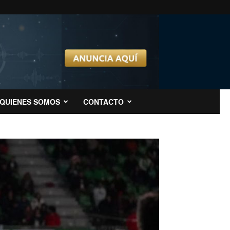
QUIENES SOMOS
CONTACTO