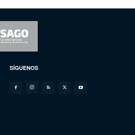
SÍGUENOS