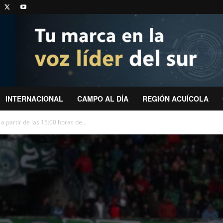
INTERNACIONAL
CAMPO AL DÍA
REGIÓN ACUÍCOLA
 partir de las 15:00 horas de...