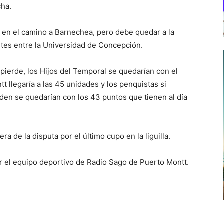
cha.
 en el camino a Barnechea, pero debe quedar a la
tes entre la Universidad de Concepción.
 pierde, los Hijos del Temporal se quedarían con el
tt llegaría a las 45 unidades y los penquistas si
en se quedarían con los 43 puntos que tienen al día
 de la disputa por el último cupo en la liguilla.
or el equipo deportivo de Radio Sago de Puerto Montt.