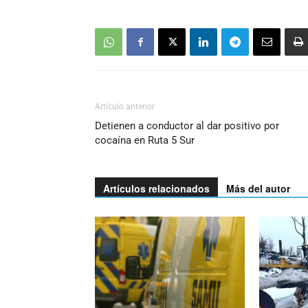
Artículo anterior
Detienen a conductor al dar positivo por
cocaína en Ruta 5 Sur
Artículos relacionados
Más del autor