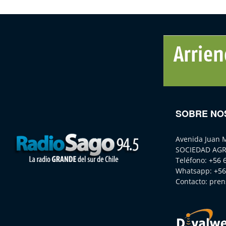
SOBRE NO
Avenida Juan 
SOCIEDAD AGR
Teléfono:
+56 
Whatsapp:
+56
Contacto:
pren