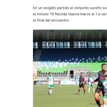
En un exigido partido el conjunto sureño s
el minuto 76 Nicolás Gauna marcó el 1 a cer
el final del encuentro.