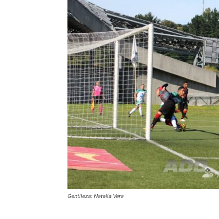
Gentileza: Natalia Vera