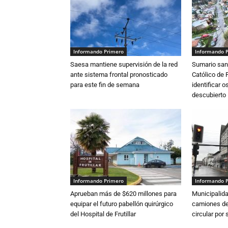
Informando Primero
Informando 
Saesa mantiene supervisión de la red
Sumario sani
ante sistema frontal pronosticado
Católico de 
para este fin de semana
identificar 
descubierto
Informando Primero
Informando 
Aprueban más de $620 millones para
Municipalida
equipar el futuro pabellón quirúrgico
camiones de 
del Hospital de Frutillar
circular por