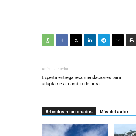
Artículo anterior
Experta entrega recomendaciones para
adaptarse al cambio de hora
Artículos relacionados
Más del autor