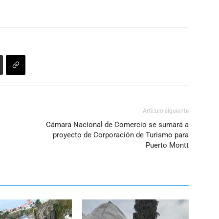
Artículo siguiente
Cámara Nacional de Comercio se sumará a
proyecto de Corporación de Turismo para
Puerto Montt