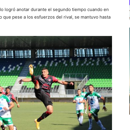
olo logró anotar durante el segundo tiempo cuando en
o que pese a los esfuerzos del rival, se mantuvo hasta