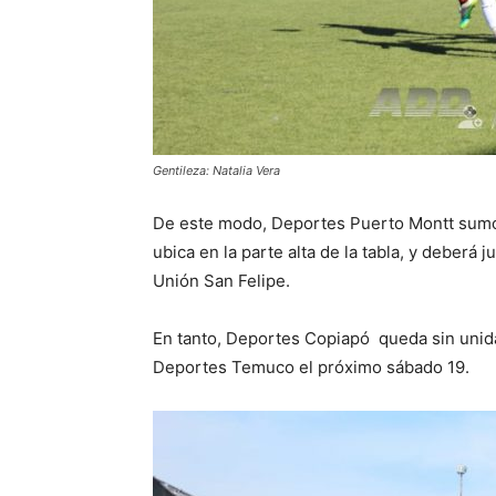
Gentileza: Natalia Vera
De este modo, Deportes Puerto Montt sumó
ubica en la parte alta de la tabla, y deberá 
Unión San Felipe.
En tanto, Deportes Copiapó queda sin unida
Deportes Temuco el próximo sábado 19.