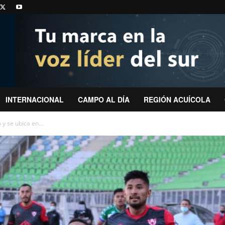
INTERNACIONAL
CAMPO AL DÍA
REGIÓN ACUÍCOLA
y se ubica en...