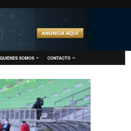
QUIENES SOMOS
CONTACTO