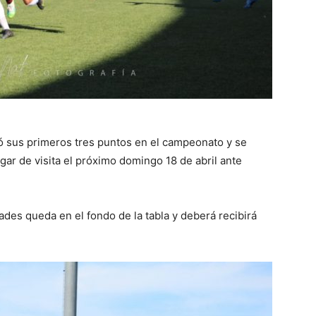
 sus primeros tres puntos en el campeonato y se
jugar de visita el próximo domingo 18 de abril ante
des queda en el fondo de la tabla y deberá recibirá