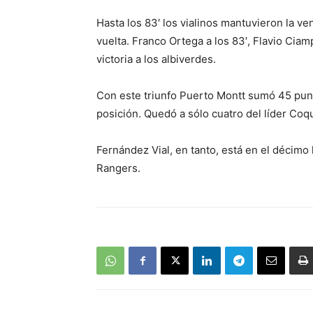
Hasta los 83′ los vialinos mantuvieron la ve
vuelta. Franco Ortega a los 83′, Flavio Ciampi
victoria a los albiverdes.
Con este triunfo Puerto Montt sumó 45 punto
posición. Quedó a sólo cuatro del líder Coq
Fernández Vial, en tanto, está en el décimo 
Rangers.