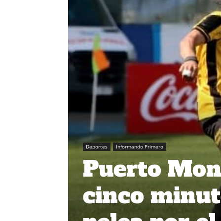
Deportes
Informando Primero
Puerto Mon
cinco minut