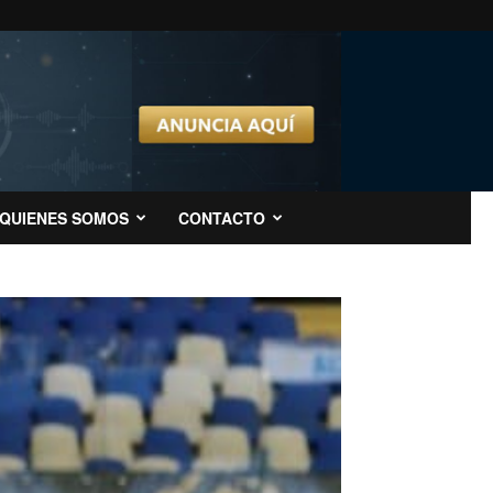
QUIENES SOMOS
CONTACTO