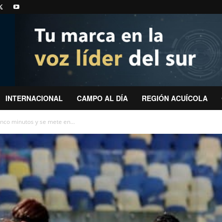
INTERNACIONAL
CAMPO AL DÍA
REGIÓN ACUÍCOLA
nco minutos y se mete en...