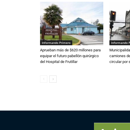
Informando Primero
Informando 
Aprueban más de $620 millones para
Municipalida
equipar el futuro pabellón quirúrgico
camiones de 
del Hospital de Frutillar
circular por