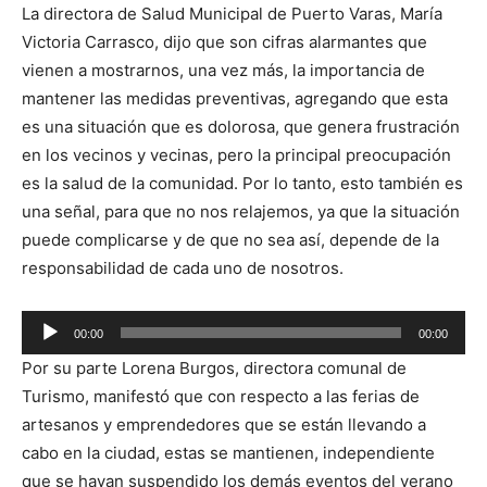
La directora de Salud Municipal de Puerto Varas, María
Victoria Carrasco, dijo que son cifras alarmantes que
vienen a mostrarnos, una vez más, la importancia de
mantener las medidas preventivas, agregando que esta
es una situación que es dolorosa, que genera frustración
en los vecinos y vecinas, pero la principal preocupación
es la salud de la comunidad. Por lo tanto, esto también es
una señal, para que no nos relajemos, ya que la situación
puede complicarse y de que no sea así, depende de la
responsabilidad de cada uno de nosotros.
Reproductor
00:00
00:00
de
Por su parte Lorena Burgos, directora comunal de
audio
Turismo, manifestó que con respecto a las ferias de
artesanos y emprendedores que se están llevando a
cabo en la ciudad, estas se mantienen, independiente
que se hayan suspendido los demás eventos del verano