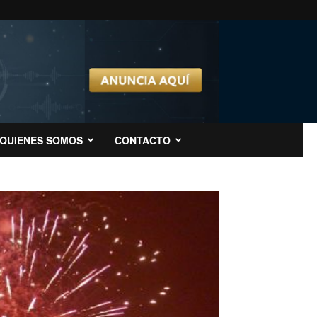
QUIENES SOMOS
CONTACTO