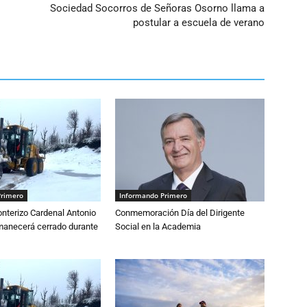
Sociedad Socorros de Señoras Osorno llama a
postular a escuela de verano
Primero
Informando Primero
nterizo Cardenal Antonio
Conmemoración Día del Dirigente
anecerá cerrado durante
Social en la Academia