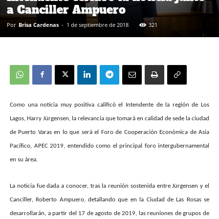
a Canciller Ampuero
Por
Brisa Cardenas
-
1 de septiembre de 2018
321
Como una noticia muy positiva calificó el Intendente de la región de Los
Lagos, Harry Jürgensen, la relevancia que tomará en calidad de sede la ciudad
de Puerto Varas en lo que será el Foro de Cooperación Económica de Asia
Pacífico, APEC 2019, entendido como el principal foro intergubernamental
en su área.
La noticia fue dada a conocer, tras la reunión sostenida entre Jürgensen y el
Canciller, Roberto Ampuero, detallando que en la Ciudad de Las Rosas se
desarrollarán, a partir del 17 de agosto de 2019, las reuniones de grupos de