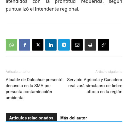
atendidos con la prontitud requerida, según
puntualizó el Intendente regional.
Artículo anterior
Artículo siguiente
Alcalde de Dalcahue presentó
Servicio Agrícola y Ganadero
denuncia en la SMA por
realizará simulacro de fiebre
presunta contaminación
aftosa en la región
ambiental
Artículos relacionados
Más del autor