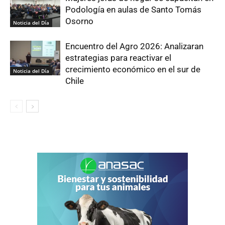
Podología en aulas de Santo Tomás
Osorno
Noticia del Día
Encuentro del Agro 2026: Analizaran
estrategias para reactivar el
crecimiento económico en el sur de
Noticia del Día
Chile