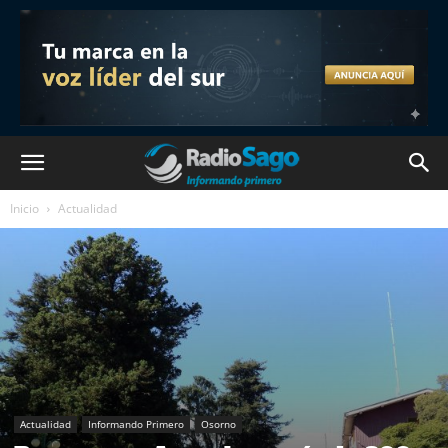
Inicio
Actualidad
Actualidad
Informando Primero
Osorno