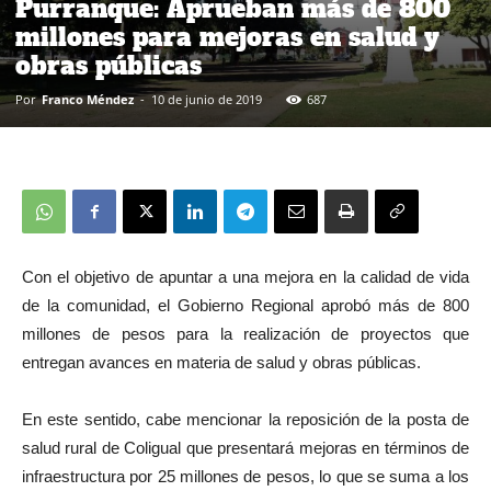
Purranque: Aprueban más de 800
millones para mejoras en salud y
obras públicas
Por
Franco Méndez
-
10 de junio de 2019
687
Con el objetivo de apuntar a una mejora en la calidad de vida
de la comunidad, el Gobierno Regional aprobó más de 800
millones de pesos para la realización de proyectos que
entregan avances en materia de salud y obras públicas.
En este sentido, cabe mencionar la reposición de la posta de
salud rural de Coligual que presentará mejoras en términos de
infraestructura por 25 millones de pesos, lo que se suma a los