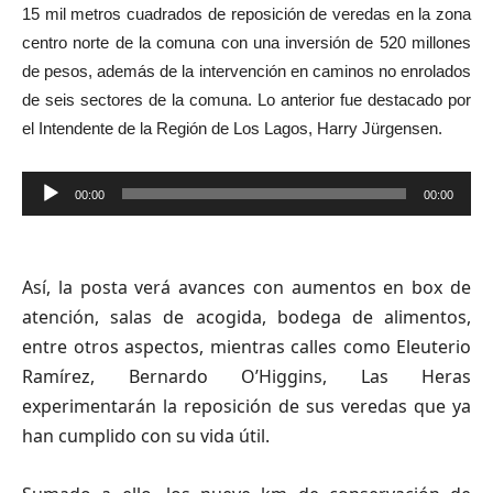
15 mil metros cuadrados de reposición de veredas en la zona
centro norte de la comuna con una inversión de 520 millones
de pesos, además de la intervención en caminos no enrolados
de seis sectores de la comuna. Lo anterior fue destacado por
el Intendente de la Región de Los Lagos, Harry Jürgensen.
Reproductor
00:00
00:00
de
audio
Así, la posta verá avances con aumentos en box de
atención, salas de acogida, bodega de alimentos,
entre otros aspectos, mientras calles como Eleuterio
Ramírez, Bernardo O’Higgins, Las Heras
experimentarán la reposición de sus veredas que ya
han cumplido con su vida útil.