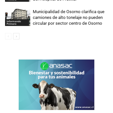
Municipalidad de Osorno clarifica que
camiones de alto tonelaje no pueden
Informando
circular por sector centro de Osorno
Primero