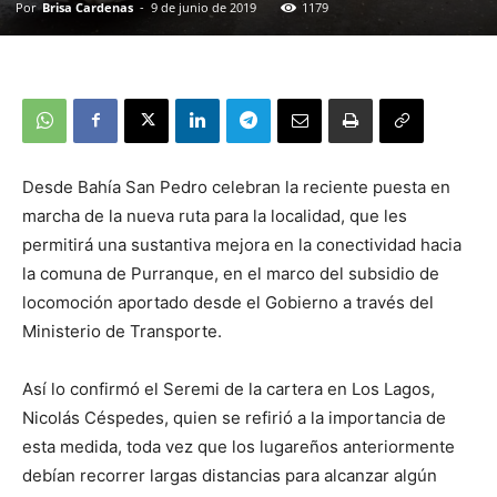
Por
Brisa Cardenas
-
9 de junio de 2019
1179
Desde Bahía San Pedro celebran la reciente puesta en
marcha de la nueva ruta para la localidad, que les
permitirá una sustantiva mejora en la conectividad hacia
la comuna de Purranque, en el marco del subsidio de
locomoción aportado desde el Gobierno a través del
Ministerio de Transporte.
Así lo confirmó el Seremi de la cartera en Los Lagos,
Nicolás Céspedes, quien se refirió a la importancia de
esta medida, toda vez que los lugareños anteriormente
debían recorrer largas distancias para alcanzar algún