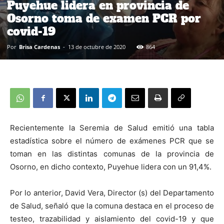
Puyehue lidera en provincia de
Osorno toma de examen PCR por
covid-19
Por
Brisa Cardenas
-
13 de octubre de 2020
864
Recientemente la Seremia de Salud emitió una tabla
estadística sobre el número de exámenes PCR que se
toman en las distintas comunas de la provincia de
Osorno, en dicho contexto, Puyehue lidera con un 91,4%.
Por lo anterior, David Vera, Director (s) del Departamento
de Salud, señaló que la comuna destaca en el proceso de
testeo, trazabilidad y aislamiento del covid-19 y que