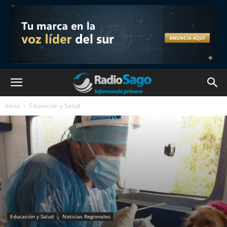
Inicio
Educación y Salud
Educación y Salud
Noticias Regionales