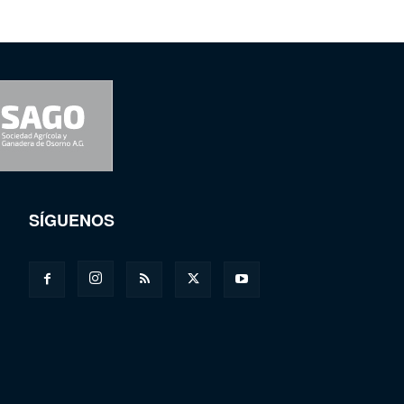
SÍGUENOS