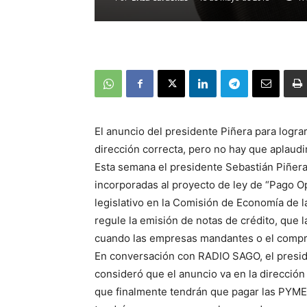
El anuncio del presidente Piñera para logr
dirección correcta, pero no hay que aplaudi
Esta semana el presidente Sebastián Piñera
incorporadas al proyecto de ley de “Pago 
legislativo en la Comisión de Economía de 
regule la emisión de notas de crédito, que 
cuando las empresas mandantes o el compr
En conversación con RADIO SAGO, el presid
consideró que el anuncio va en la dirección
que finalmente tendrán que pagar las PYM