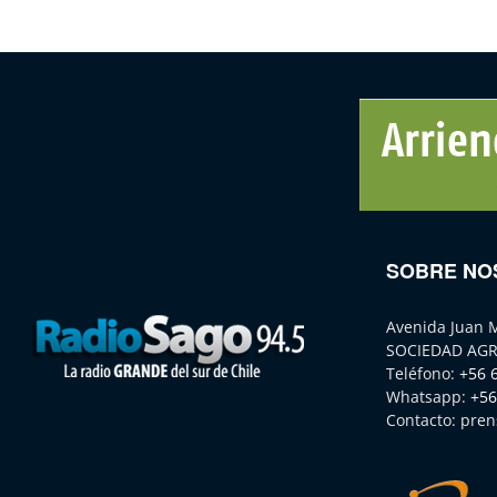
SOBRE NO
Avenida Juan 
SOCIEDAD AGR
Teléfono:
+56 
Whatsapp:
+56
Contacto:
pren