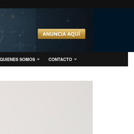
QUIENES SOMOS
CONTACTO