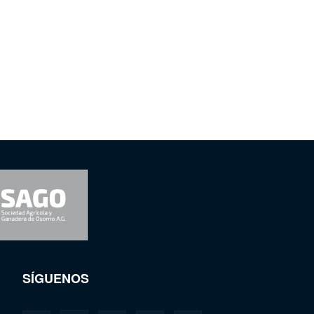
SÍGUENOS