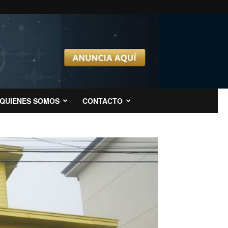
QUIENES SOMOS
CONTACTO