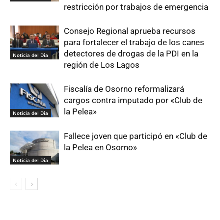
restricción por trabajos de emergencia
Consejo Regional aprueba recursos
para fortalecer el trabajo de los canes
detectores de drogas de la PDI en la
Noticia del Día
región de Los Lagos
Fiscalía de Osorno reformalizará
cargos contra imputado por «Club de
la Pelea»
Noticia del Día
Fallece joven que participó en «Club de
la Pelea en Osorno»
Noticia del Día