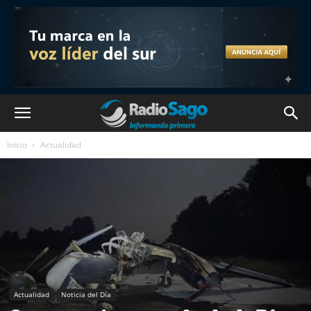
Inicio
Actualidad
Actualidad
Noticia del Día