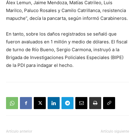
Álex Lemun, Jaime Mendoza, Matías Catrileo, Luis
Marilco, Paluco Rosales y Camilo Catrillanca, resistencia
mapuche”, decía la pancarta, según informó Carabineros.
En tanto, sobre los daños registrados se señaló que
fueron avaluados en 1 millón y medio de dólares. El fiscal
de turno de Río Bueno, Sergio Carmona, instruyó a la
Brigada de Investigaciones Policiales Especiales (BIPE)
de la PDI para indagar el hecho.
Artículo anterior
Artículo siguiente