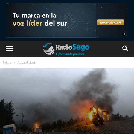
Inicio
Actualidad