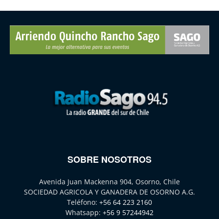
SOBRE NOSOTROS
Avenida Juan Mackenna 904, Osorno, Chile
SOCIEDAD AGRICOLA Y GANADERA DE OSORNO A.G.
Teléfono:
+56 64 223 2160
Whatsapp:
+56 9 57244942