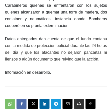
Carabineros quienes se enfrentaron con los sujetos
quienes alcanzaron a
quema
r
una torre de madera, dos
container y neumáticos, instancia donde Bomberos
cooperó en su pronta exterminación.
Datos entregados dan cuenta de que
el fundo contaba
con la medida de protección policial durante las 24 horas
del día y que los atacantes no dejaron pancartas ni
lienzos o algún documento que reivindique la acción.
Información en desarrollo.