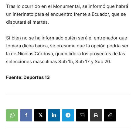
Tras lo ocurrido en el Monumental, se informó que habrá
un interinato para el encuentro frente a Ecuador, que se
disputará el martes.
Si bien no se ha informado quién será el entrenador que
tomará dicha banca, se presume que la opción podría ser
la de Nicolás Córdova, quien lidera los proyectos de las
selecciones masculinas Sub 15, Sub 17 y Sub 20.
Fuente: Deportes 13