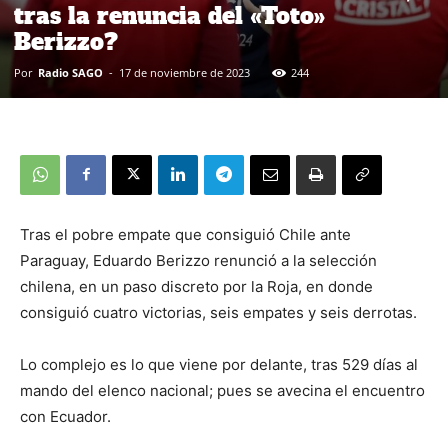
tras la renuncia del «Toto»
Berizzo?
Por
Radio SAGO
-
17 de noviembre de 2023
244
Tras el pobre empate que consiguió Chile ante
Paraguay, Eduardo Berizzo renunció a la selección
chilena, en un paso discreto por la Roja, en donde
consiguió cuatro victorias, seis empates y seis derrotas.
Lo complejo es lo que viene por delante, tras 529 días al
mando del elenco nacional; pues se avecina el encuentro
con Ecuador.