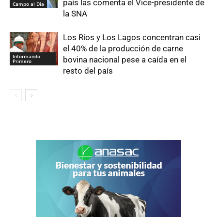
país las comenta el Vice-presidente de
Campo al Día
la SNA
Los Ríos y Los Lagos concentran casi
el 40% de la producción de carne
Informando
bovina nacional pese a caída en el
Primero
resto del país