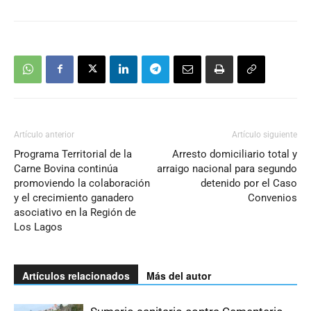
Artículo anterior
Artículo siguiente
Programa Territorial de la
Arresto domiciliario total y
Carne Bovina continúa
arraigo nacional para segundo
promoviendo la colaboración
detenido por el Caso
y el crecimiento ganadero
Convenios
asociativo en la Región de
Los Lagos
Artículos relacionados
Más del autor