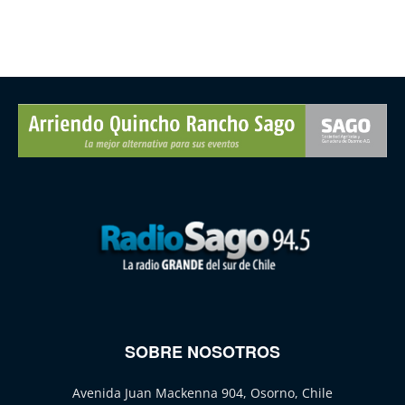
SOBRE NOSOTROS
Avenida Juan Mackenna 904, Osorno, Chile