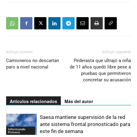
Artículo anterior
Artículo siguiente
Camioneros no descartan
Pederasta que ultrajó a niña
paro a nivel nacional
de 11 años quedó libre pese a
pruebas que permitieron
concretar su acusación
Artículos relacionados
Más del autor
Saesa mantiene supervisión de la red
ante sistema frontal pronosticado para
Informando
este fin de semana
Primero