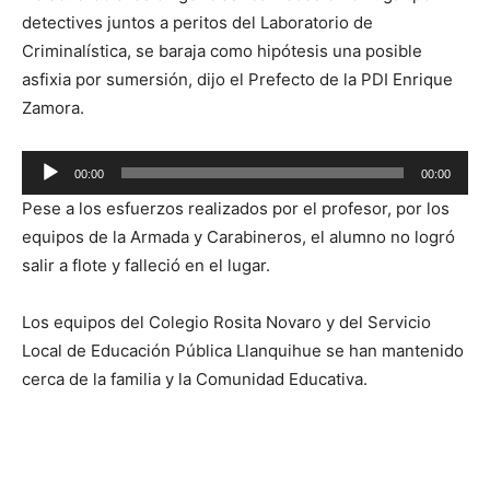
detectives juntos a peritos del Laboratorio de
Criminalística, se baraja como hipótesis una posible
asfixia por sumersión, dijo el Prefecto de la PDI Enrique
Zamora.
Reproductor
00:00
00:00
de
Pese a los esfuerzos realizados por el profesor, por los
audio
equipos de la Armada y Carabineros, el alumno no logró
salir a flote y falleció en el lugar.
Los equipos del Colegio Rosita Novaro y del Servicio
Local de Educación Pública Llanquihue se han mantenido
cerca de la familia y la Comunidad Educativa.