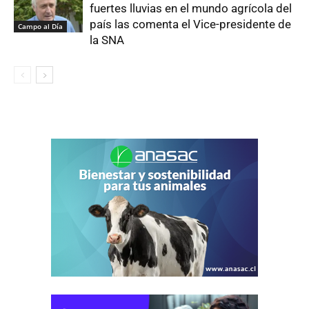
fuertes lluvias en el mundo agrícola del
país las comenta el Vice-presidente de
Campo al Día
la SNA