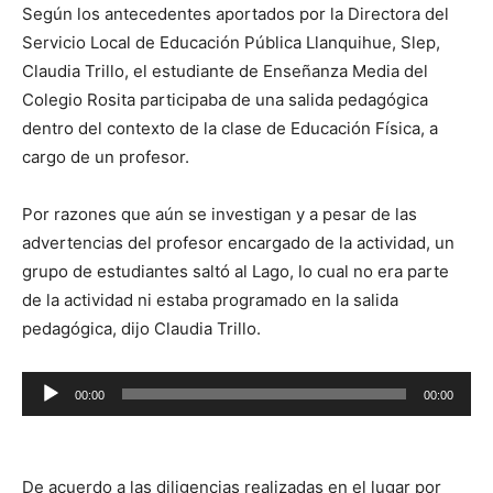
Según los antecedentes aportados por la Directora del
Servicio Local de Educación Pública Llanquihue, Slep,
Claudia Trillo, el estudiante de Enseñanza Media del
Colegio Rosita participaba de una salida pedagógica
dentro del contexto de la clase de Educación Física, a
cargo de un profesor.
Por razones que aún se investigan y a pesar de las
advertencias del profesor encargado de la actividad, un
grupo de estudiantes saltó al Lago, lo cual no era parte
de la actividad ni estaba programado en la salida
pedagógica, dijo Claudia Trillo.
Reproductor
00:00
00:00
de
audio
De acuerdo a las diligencias realizadas en el lugar por