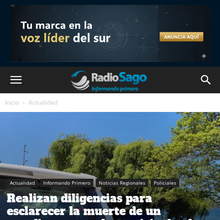
Inicio
Actualidad
Actualidad
Informando Primero
Noticias Regionales
Policiales
Realizan diligencias para
esclarecer la muerte de un