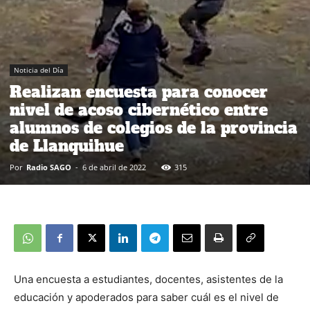
Noticia del Día
Realizan encuesta para conocer
nivel de acoso cibernético entre
alumnos de colegios de la provincia
de Llanquihue
Por
Radio SAGO
-
6 de abril de 2022
315
Una encuesta a estudiantes, docentes, asistentes de la
educación y apoderados para saber cuál es el nivel de