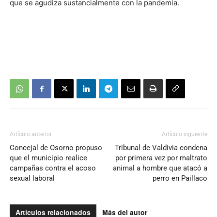
que se agudiza sustancialmente con la pandemia.
Artículo anterior
Artículo siguiente
Concejal de Osorno propuso
Tribunal de Valdivia condena
que el municipio realice
por primera vez por maltrato
campañas contra el acoso
animal a hombre que atacó a
sexual laboral
perro en Paillaco
Artículos relacionados
Más del autor