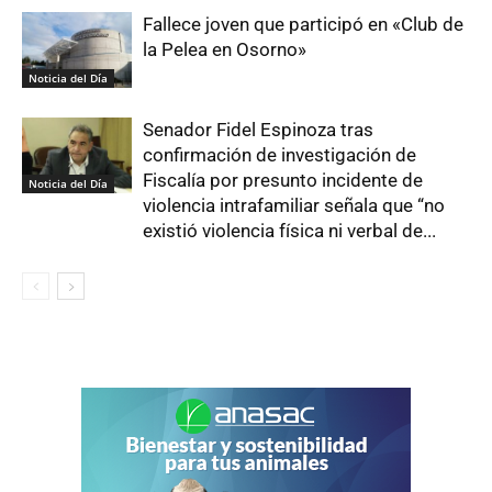
Fallece joven que participó en «Club de
la Pelea en Osorno»
Noticia del Día
Senador Fidel Espinoza tras
confirmación de investigación de
Fiscalía por presunto incidente de
Noticia del Día
violencia intrafamiliar señala que “no
existió violencia física ni verbal de...