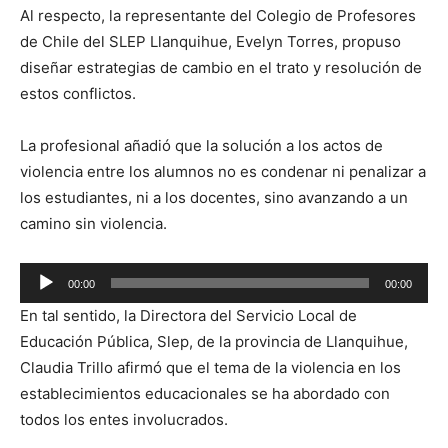
Al respecto, la representante del Colegio de Profesores
de Chile del SLEP Llanquihue, Evelyn Torres, propuso
diseñar estrategias de cambio en el trato y resolución de
estos conflictos.
La profesional añadió que la solución a los actos de
violencia entre los alumnos no es condenar ni penalizar a
los estudiantes, ni a los docentes, sino avanzando a un
camino sin violencia.
Reproductor
00:00
00:00
de
En tal sentido, la Directora del Servicio Local de
audio
Educación Pública, Slep, de la provincia de Llanquihue,
Claudia Trillo afirmó que el tema de la violencia en los
establecimientos educacionales se ha abordado con
todos los entes involucrados.