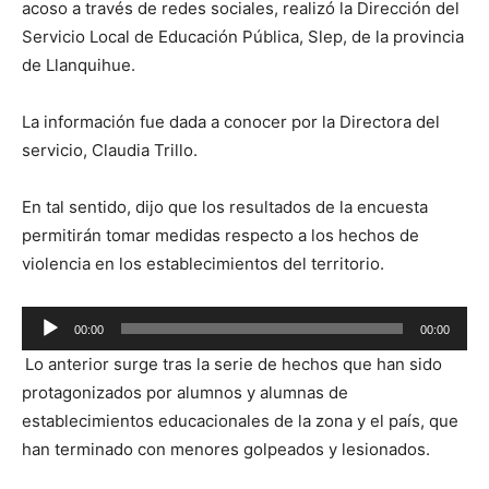
acoso a través de redes sociales, realizó la Dirección del
Servicio Local de Educación Pública, Slep, de la provincia
de Llanquihue.
La información fue dada a conocer por la Directora del
servicio, Claudia Trillo.
En tal sentido, dijo que los resultados de la encuesta
permitirán tomar medidas respecto a los hechos de
violencia en los establecimientos del territorio.
Reproductor
00:00
00:00
de
Lo anterior surge tras la serie de hechos que han sido
audio
protagonizados por alumnos y alumnas de
establecimientos educacionales de la zona y el país, que
han terminado con menores golpeados y lesionados.