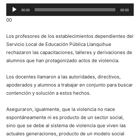
Reproductor
00:00
00:00
de
00
audio
Los profesores de los establecimientos dependientes del
Servicio Local de Educación Pública Llanquihue
rechazaron las capacitaciones, talleres y derivaciones de
alumnos que han protagonizado actos de violencia.
Los docentes llamaron a las autoridades, directivos,
apoderados y alumnos a trabajar en conjunto para buscar
contención y solución a estos hechos.
Aseguraron, igualmente, que la violencia no nace
espontáneamente ni es producto de un sector social,
sino que se debe al sistema de violencia que viven las
actuales generaciones, producto de un modelo social