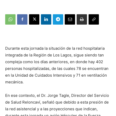
Durante esta jornada la situación de la red hospitalaria
integrada de la Región de Los Lagos, sigue siendo tan
compleja como los días anteriores, en donde hay 402
personas hospitalizadas, de las cuales 78 se encuentran
en la Unidad de Cuidados Intensivos y 71 en ventilación
mecánica.
En ese contexto, el Dr. Jorge Tagle, Director del Servicio
de Salud Reloncaví, señaló que debido a esta presión de
la red asistencial y a las proyecciones que indican,
durante esta jornada un avión Hércules de la Fuerza