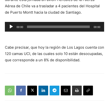
Aérea de Chile va a trasladar a 4 pacientes del Hospital
de Puerto Montt hacia la ciudad de Santiago.
Reproductor
00:00
00:00
de
audio
Cabe precisar, que hoy la región de Los Lagos cuenta con
120 camas UCI, de las cuales solo 10 están desocupadas,
que corresponde a un 8% de disponibilidad.