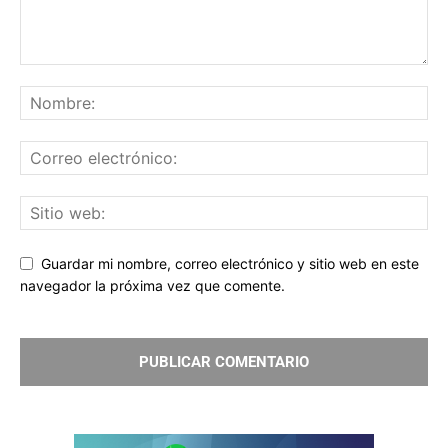
Guardar mi nombre, correo electrónico y sitio web en este
navegador la próxima vez que comente.