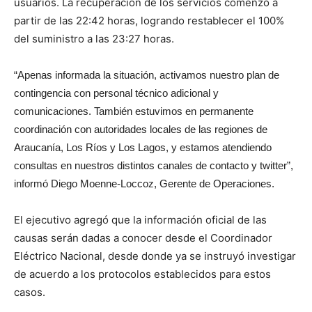
usuarios. La recuperación de los servicios comenzó a
partir de las 22:42 horas, logrando restablecer el 100%
del suministro a las 23:27 horas.
“Apenas informada la situación, activamos nuestro plan de
contingencia con personal técnico adicional y
comunicaciones. También estuvimos en permanente
coordinación con autoridades locales de las regiones de
Araucanía, Los Ríos y Los Lagos, y estamos atendiendo
consultas en nuestros distintos canales de contacto y twitter”,
informó Diego Moenne-Loccoz, Gerente de Operaciones.
El ejecutivo agregó que la información oficial de las
causas serán dadas a conocer desde el Coordinador
Eléctrico Nacional, desde donde ya se instruyó investigar
de acuerdo a los protocolos establecidos para estos
casos.