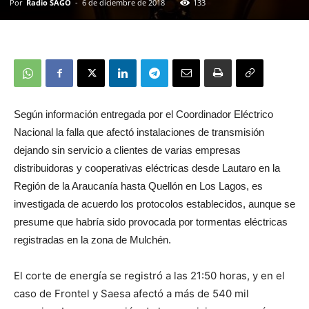
Por
Radio SAGO
-
6 de diciembre de 2018
133
Según información entregada por el Coordinador Eléctrico
Nacional la falla que afectó instalaciones de transmisión
dejando sin servicio a clientes de varias empresas
distribuidoras y cooperativas eléctricas desde Lautaro en la
Región de la Araucanía hasta Quellón en Los Lagos, es
investigada de acuerdo los protocolos establecidos, aunque se
presume que habría sido provocada por tormentas eléctricas
registradas en la zona de Mulchén.
El corte de energía se registró a las 21:50 horas, y en el
caso de Frontel y Saesa afectó a más de 540 mil