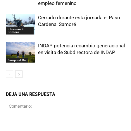
empleo femenino
Cerrado durante esta jornada el Paso
Cardenal Samoré
Informando
Primero
INDAP potencia recambio generacional
en visita de Subdirectora de INDAP
Campo al Día
DEJA UNA RESPUESTA