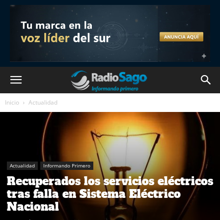
Inicio
Actualidad
Actualidad
Informando Primero
Recuperados los servicios eléctricos
tras falla en Sistema Eléctrico
Nacional