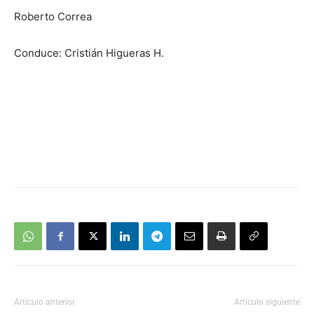
Roberto Correa
Conduce: Cristián Higueras H.
Artículo anterior
Artículo siguiente