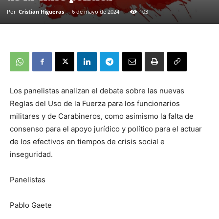
Por
Cristian Higueras
-
6 de mayo de 2024
103
Los panelistas analizan el debate sobre las nuevas
Reglas del Uso de la Fuerza para los funcionarios
militares y de Carabineros, como asimismo la falta de
consenso para el apoyo jurídico y político para el actuar
de los efectivos en tiempos de crisis social e
inseguridad.
Panelistas
Pablo Gaete