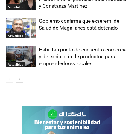
y Constanza Martínez
Actualidad
Gobierno confirma que exseremi de
Salud de Magallanes está detenido
Actualidad
Habilitan punto de encuentro comercial
y de exhibición de productos para
emprendedores locales
Actualidad