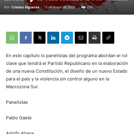
Por
Cristian Higueras
-
15 de mayo de 2023
210
En este capítulo lo panelistas del programa abordan el rol
clave que tendrá el Partido Republicano en la elaboración
de una nueva Constitución, el diseño de un nuevo Estado
para el país y la violencia sin control alguno en la
Macrozona Sur.
Panelistas
Pablo Gaete
Adolfo Aliaga