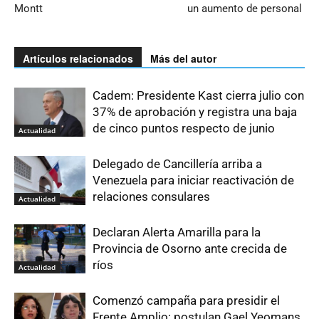
Montt
un aumento de personal
Artículos relacionados
Más del autor
Cadem: Presidente Kast cierra julio con
37% de aprobación y registra una baja
de cinco puntos respecto de junio
Actualidad
Delegado de Cancillería arriba a
Venezuela para iniciar reactivación de
relaciones consulares
Actualidad
Declaran Alerta Amarilla para la
Provincia de Osorno ante crecida de
ríos
Actualidad
Comenzó campaña para presidir el
Frente Amplio: postulan Gael Yeomans