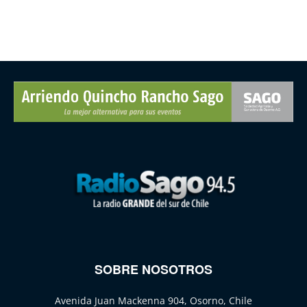
SOBRE NOSOTROS
Avenida Juan Mackenna 904, Osorno, Chile