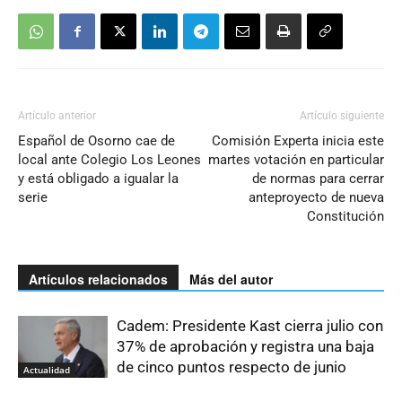
Artículo anterior
Artículo siguiente
Español de Osorno cae de
Comisión Experta inicia este
local ante Colegio Los Leones
martes votación en particular
y está obligado a igualar la
de normas para cerrar
serie
anteproyecto de nueva
Constitución
Artículos relacionados
Más del autor
Cadem: Presidente Kast cierra julio con
37% de aprobación y registra una baja
de cinco puntos respecto de junio
Actualidad