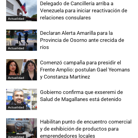
Delegado de Cancillería arriba a
Venezuela para iniciar reactivación de
relaciones consulares
Actualidad
Declaran Alerta Amarilla para la
Provincia de Osorno ante crecida de
ríos
Actualidad
Comenzó campaña para presidir el
Frente Amplio: postulan Gael Yeomans
y Constanza Martínez
Actualidad
Gobierno confirma que exseremi de
Salud de Magallanes está detenido
Actualidad
Habilitan punto de encuentro comercial
y de exhibición de productos para
emprendedores locales
Actualidad